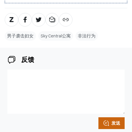
男子袭击妇女
Sky Central公寓
非法行为
反馈
发送