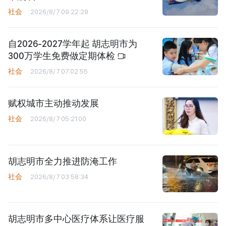
社会
2026/8/7 09:22:28
自2026-2027学年起 胡志明市为
300万学生免费做定期体检
社会
2026/8/7 07:02:55
赋权城市主动推动发展
社会
2026/8/7 05:21:00
胡志明市全力推进防淹工作
社会
2026/8/7 03:58:34
胡志明市多中心医疗体系让医疗服