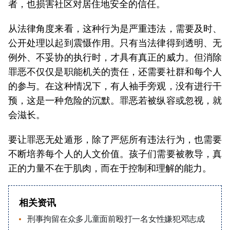
者，也损害社区对居住地安全的信任。
从法律角度来看，这种行为是严重违法，需要及时、
公开处理以起到震慑作用。只有当法律得到透明、无
例外、不妥协的执行时，才具有真正的威力。但消除
罪恶不仅仅是职能机关的责任，还需要社群和每个人
的参与。在这种情况下，有人袖手旁观，没有进行干
预，这是一种危险的沉默。罪恶若被纵容或忽视，就
会滋长。
要让罪恶无处遁形，除了严惩所有违法行为，也需要
不断培养每个人的人文价值。孩子们需要被教导，真
正的力量不在于肌肉，而在于控制和理解的能力。
相关资讯
刑事拘留在众多儿童面前殴打一名女性嫌犯邓志成