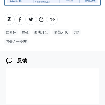
世界杯
16强
西班牙队
葡萄牙队
C罗
四分之一决赛
反馈