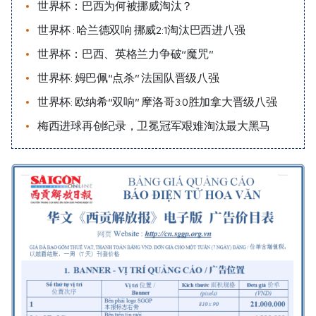
世界杯：巴西为何被挪威淘汰？
世界杯 : 哈兰德双响 挪威2:1淘汰巴西进八强
世界杯：巴西、英格兰力争破“魔咒”
世界杯: 姆巴佩“点杀” 法国队晋级八强
世界杯: 欧纳希“双响” 摩洛哥3:0胜加拿大晋级八强
梅西进球再创纪录，卫冕冠军艰难淘汰最大黑马