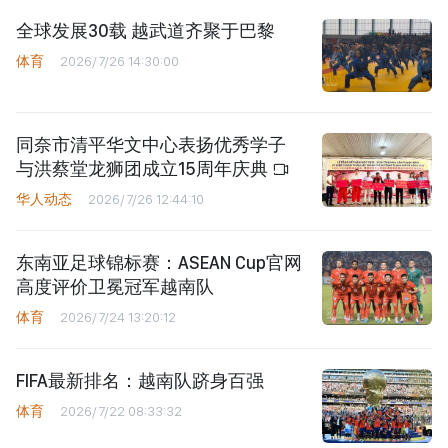
全球发展30载 越武道齐聚于巴黎
体育
2026/7/26 14:30:00
同奈市清平华文中心表扬优秀学子
与洪蔡堂龙狮团成立15周年庆典
华人动态
2026/7/26 12:44:10
东南亚足球锦标赛：ASEAN Cup官网
高度评价卫冕冠军越南队
体育
2026/7/24 13:20:12
FIFA最新排名：越南队跻身百强
体育
2026/7/22 08:33:32