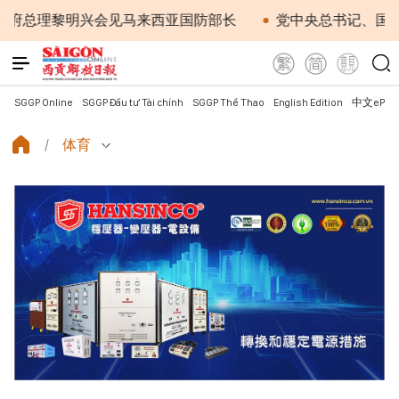
理黎明兴会见马来西亚国防部长
党中央总书记、国家主席
SGGP Online
SGGP Đầu tư Tài chính
SGGP Thể Thao
English Edition
中文ePap
体育