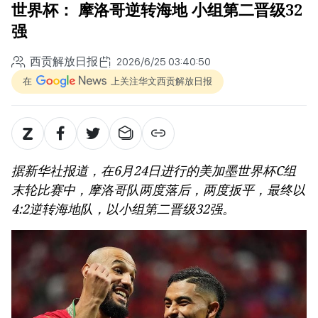
世界杯： 摩洛哥逆转海地 小组第二晋级32
强
西贡解放日报
2026/6/25 03:40:50
在
上关注华文西贡解放日报
据新华社报道，在6月24日进行的美加墨世界杯C组
末轮比赛中，摩洛哥队两度落后，两度扳平，最终以
4:2逆转海地队，以小组第二晋级32强。