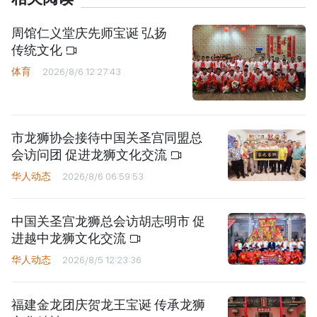
周馆仁义堂庆先师宝诞 弘扬
传统文化
体育
2026/8/6 12:27:43
市龙狮协会接待中国关圣宫同盟总
会访问团 促进龙狮文化交流
华人动态
2026/8/6 06:59:53
中国关圣宫龙狮总会访胡志明市 促
进越中龙狮文化交流
华人动态
2026/8/5 12:23:36
福建金龙团庆贺龙王宝诞 传承龙狮