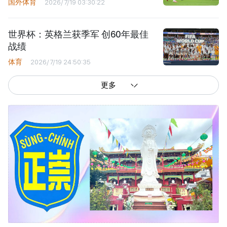
国外体育
2026/7/19 03:30:22
世界杯：英格兰获季军 创60年最佳
战绩
体育
2026/7/19 24:50:35
更多