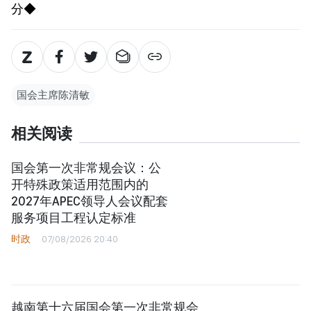
分◆
国会主席陈清敏
相关阅读
国会第一次非常规会议：公
开特殊政策适用范围内的
2027年APEC领导人会议配套
服务项目工程认定标准
时政
07/08/2026 20:40
越南第十六届国会第一次非常规会