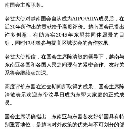
南国会主席职务。
老挝大使对越南国会自从成为AIPO/AIPA成员后，在
近30年所作出的贡献给予高度评价。越南国会已提出
许多创意，有助落实2045年东盟共同体愿景的目
标，同时也积极参与提高区域议会的合作效果。
老挝大使相信，在国会主席陈清敏的领导下，越南与
东南亚各国和各国人民之间现有的紧密合作、友好关
系将会继续获加深。
高度评价东盟在过去期间所取得的成果，国会主席陈
清敏表示欢迎东帝汶早日成为东盟大家庭的正式成
员。
国会主席明确指出，东南亚与东盟各友好邻国具有特
别重要地位，是越南对外政策的优先与不可划分的部