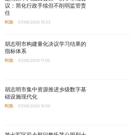
议：简化行政手续但不削弱监管责
任
时政
07/08/2026 19:23
胡志明市构建量化决议学习结果的
指标体系
时政
07/08/2026 17:00
胡志明市集中资源推进乡级数字基
础设施现代化
时政
07/08/2026 16:00
第七军区司令慰问黎氏莲公园烈士