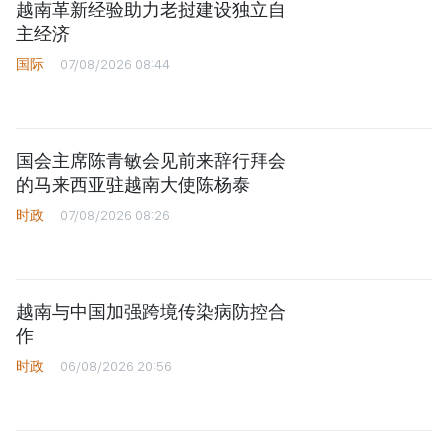
越南革新经验助力老挝建设独立自
主经济
国际
07/08/2026 08:44
国会主席陈青敏会见前来辞行拜会
的马来西亚驻越南大使陈杨泰
时政
07/08/2026 08:26
越南与中国加强跨境传染病防控合
作
时政
06/08/2026 20:56