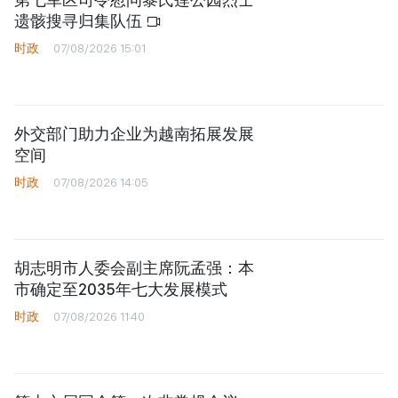
遗骸搜寻归集队伍
时政
07/08/2026 15:01
外交部门助力企业为越南拓展发展
空间
时政
07/08/2026 14:05
胡志明市人委会副主席阮孟强：本
市确定至2035年七大发展模式
时政
07/08/2026 11:40