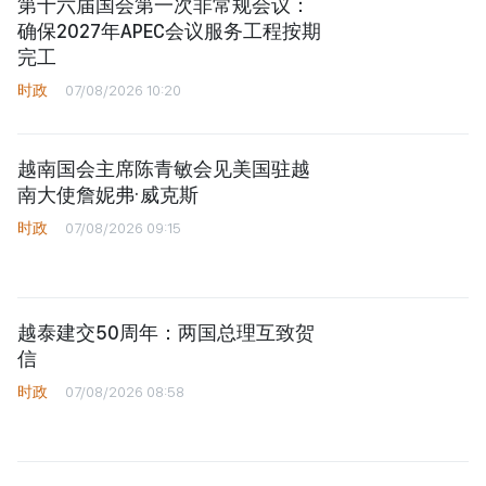
第十六届国会第一次非常规会议：
确保2027年APEC会议服务工程按期
完工
时政
07/08/2026 10:20
越南国会主席陈青敏会见美国驻越
南大使詹妮弗·威克斯
时政
07/08/2026 09:15
越泰建交50周年：两国总理互致贺
信
时政
07/08/2026 08:58