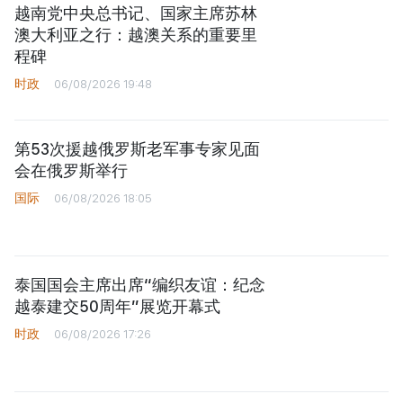
越南党中央总书记、国家主席苏林
澳大利亚之行：越澳关系的重要里
程碑
时政
06/08/2026 19:48
第53次援越俄罗斯老军事专家见面
会在俄罗斯举行
国际
06/08/2026 18:05
泰国国会主席出席“编织友谊：纪念
越泰建交50周年”展览开幕式
时政
06/08/2026 17:26