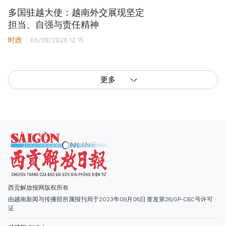
多国驻越大使：越南外交展现坚定
担当、自强与责任精神
时政
06/08/2026 12:15
更多
西贡解放报网版权所有
由越南新闻与传播部所属报刊局于2023年09月06日 签发第26/GP-CBC号许可
证