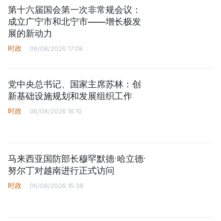
第十六届国会第一次非常规会议：
成立广宁市和北宁市——增长极发
展的新动力
时政
06/08/2026 17:08
党中央总书记、国家主席苏林：创
新基础设施规划和发展组织工作
时政
06/08/2026 16:10
马来西亚国防部长穆罕默德·哈立德·
努尔丁对越南进行正式访问
时政
06/08/2026 15:38