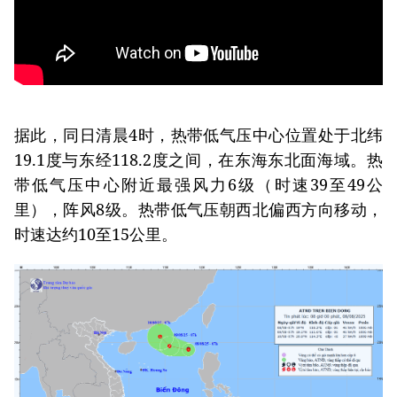
据此，同日清晨4时，热带低气压中心位置处于北纬
19.1度与东经118.2度之间，在东海东北面海域。热
带低气压中心附近最强风力6级（时速39至49公
里），阵风8级。热带低气压朝西北偏西方向移动，
时速达约10至15公里。