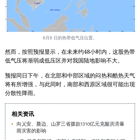
8月8 日的热带低气压位置。
然而，按照预报显示，在未来约48小时内，这股热带
低气压将渐弱成低压区并对我国陆地影响不大。
预报同日下午，在北部和中部区域的闷热和酷热天气
将有所增强，与此同时，南部和西原区域很可能出现
分散性降雨。
相关资讯
向乂安、奠边、山罗三省拨款1310亿元克服洪涝暴
雨灾害的影响