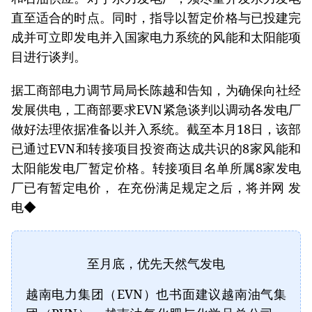
直至适合的时点。同时，指导以暂定价格与已投建完
成并可立即发电并入国家电力系统的风能和太阳能项
目进行谈判。
据工商部电力调节局局长陈越和告知，为确保向社经
发展供电，工商部要求EVN紧急谈判以调动各发电厂
做好法理依据准备以并入系统。截至本月18日，该部
已通过EVN和转接项目投资商达成共识的8家风能和
太阳能发电厂暂定价格。转接项目名单所属8家发电
厂已有暂定电价， 在充份满足规定之后，将并网 发
电◆
至月底，优先天然气发电
越南电力集团（EVN）也书面建议越南油气集