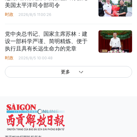
美国太平洋司令部司令
时政
2026/8/5 11:00:26
党中央总书记、国家主席苏林：建
设一部科学严谨、简明精炼、便于
执行且具有长远生命力的党章
时政
2026/8/5 10:00:48
更多