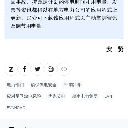
因事故、按既定计划的停电时间和用电量、发
票等资讯都得以在地方电力公司的应用程式上
更新。民众可下载该应用程式以主动掌握资讯
及调节用电量。
安 贤
电力部门
确保供电安全
严阵以待
应对旱季缺电风险
优先节电
越南电力集团
EVN
EVNHCMC