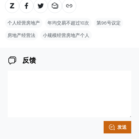
个人经营房地产
年均交易不超过10次
第96号议定
房地产经营法
小规模经营房地产个人
反馈
发送