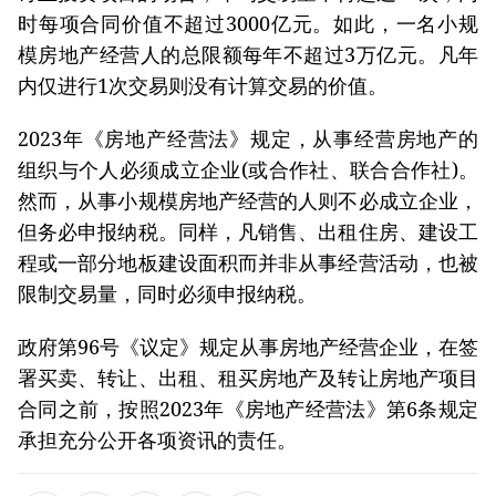
时每项合同价值不超过3000亿元。如此，一名小规
模房地产经营人的总限额每年不超过3万亿元。凡年
内仅进行1次交易则没有计算交易的价值。
2023年《房地产经营法》规定，从事经营房地产的
组织与个人必须成立企业(或合作社、联合合作社)。
然而，从事小规模房地产经营的人则不必成立企业，
但务必申报纳税。同样，凡销售、出租住房、建设工
程或一部分地板建设面积而并非从事经营活动，也被
限制交易量，同时必须申报纳税。
政府第96号《议定》规定从事房地产经营企业，在签
署买卖、转让、出租、租买房地产及转让房地产项目
合同之前，按照2023年《房地产经营法》第6条规定
承担充分公开各项资讯的责任。