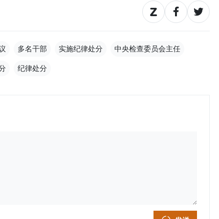
议
多名干部
实施纪律处分
中央检查委员会主任
分
纪律处分