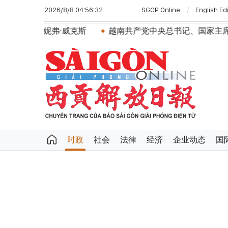
2026/8/8 04:56:32
SGGP Online
English Ed
威克斯
越南共产党中央总书记、国家主席苏林将对澳大利
时政
社会
法律
经济
企业动态
国