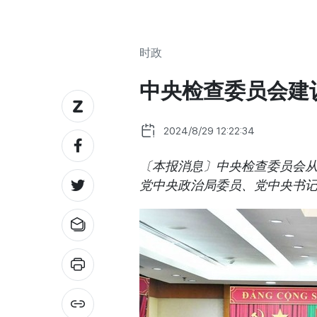
时政
中央检查委员会建
2024/8/29 12:22:34
〔本报消息〕中央检查委员会从
党中央政治局委员、党中央书