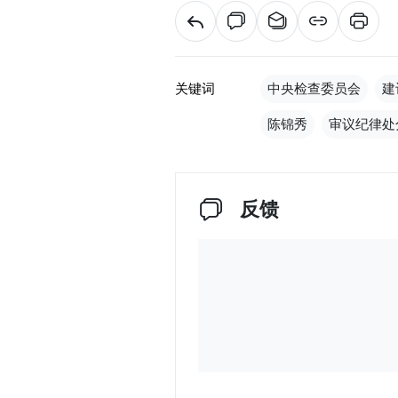
关键词
中央检查委员会
建
陈锦秀
审议纪律处
反馈