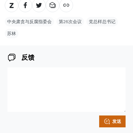
中央肃贪与反腐指委会
第26次会议
党总样总书记
苏林
反馈
发送