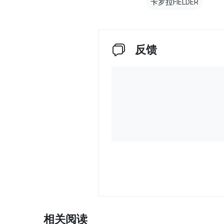
卡罗拉FIELDER
反馈
相关阅读