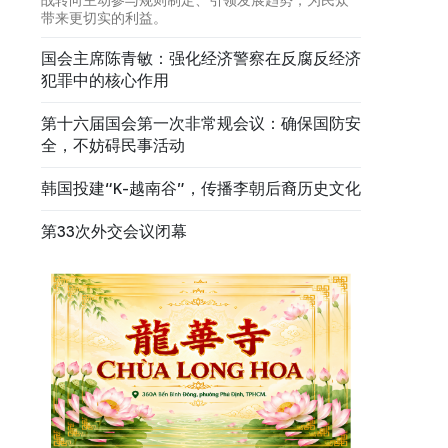
带来更切实的利益。
国会主席陈青敏：强化经济警察在反腐反经济
犯罪中的核心作用
第十六届国会第一次非常规会议：确保国防安
全，不妨碍民事活动
韩国投建“K-越南谷”，传播李朝后裔历史文化
第33次外交会议闭幕