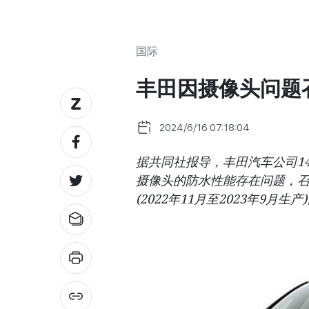
国际
丰田因摄像头问题召
2024/6/16 07:18:04
据共同社报导，丰田汽车公司1
摄像头的防水性能存在问题，召回“
(2022年11月至2023年9月