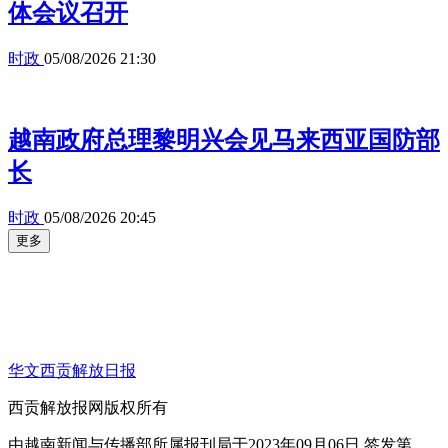
体会议召开
时政
05/08/2026 21:30
越南政府总理黎明兴会见马来西亚国防部
长
时政
05/08/2026 20:45
更多
华文西贡解放日报
西贡解放报网版权所有
由越南新闻与传播部所属报刊局于2023年09月06日 签发第