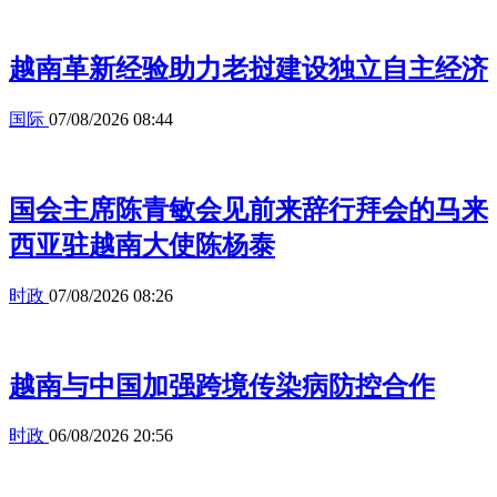
越南革新经验助力老挝建设独立自主经济
国际
07/08/2026 08:44
国会主席陈青敏会见前来辞行拜会的马来
西亚驻越南大使陈杨泰
时政
07/08/2026 08:26
越南与中国加强跨境传染病防控合作
时政
06/08/2026 20:56