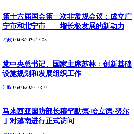
第十六届国会第一次非常规会议：成立广
宁市和北宁市——增长极发展的新动力
时政
06/08/2026 17:08
党中央总书记、国家主席苏林：创新基础
设施规划和发展组织工作
时政
06/08/2026 16:10
马来西亚国防部长穆罕默德·哈立德·努尔
丁对越南进行正式访问