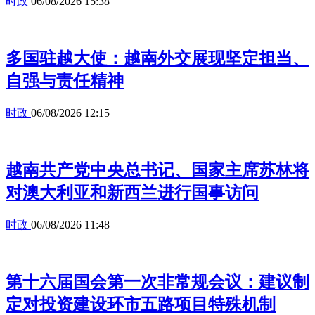
时政
06/08/2026 15:38
多国驻越大使：越南外交展现坚定担当、
自强与责任精神
时政
06/08/2026 12:15
越南共产党中央总书记、国家主席苏林将
对澳大利亚和新西兰进行国事访问
时政
06/08/2026 11:48
第十六届国会第一次非常规会议：建议制
定对投资建设环市五路项目特殊机制