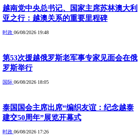
越南党中央总书记、国家主席苏林澳大利
亚之行：越澳关系的重要里程碑
时政
06/08/2026 19:48
第53次援越俄罗斯老军事专家见面会在俄
罗斯举行
国际
06/08/2026 18:05
泰国国会主席出席“编织友谊：纪念越泰
建交50周年”展览开幕式
时政
06/08/2026 17:26