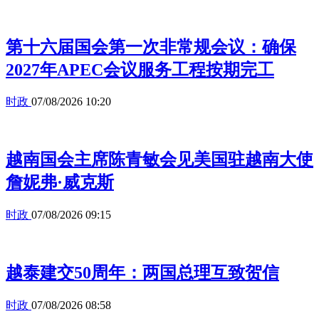
第十六届国会第一次非常规会议：确保
2027年APEC会议服务工程按期完工
时政
07/08/2026 10:20
越南国会主席陈青敏会见美国驻越南大使
詹妮弗·威克斯
时政
07/08/2026 09:15
越泰建交50周年：两国总理互致贺信
时政
07/08/2026 08:58