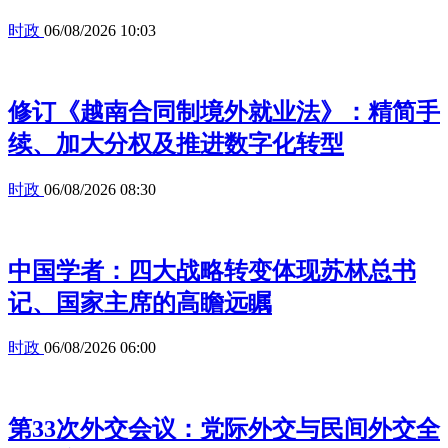
时政
06/08/2026 10:03
修订《越南合同制境外就业法》：精简手
续、加大分权及推进数字化转型
时政
06/08/2026 08:30
中国学者：四大战略转变体现苏林总书
记、国家主席的高瞻远瞩
时政
06/08/2026 06:00
第33次外交会议：党际外交与民间外交全