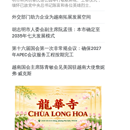
缅怀已故党中央总书记陈富和各位英雄烈士。
外交部门助力企业为越南拓展发展空间
胡志明市人委会副主席阮孟强：本市确定至
2035年七大发展模式
第十六届国会第一次非常规会议：确保2027
年APEC会议服务工程按期完工
越南国会主席陈青敏会见美国驻越南大使詹妮
弗·威克斯