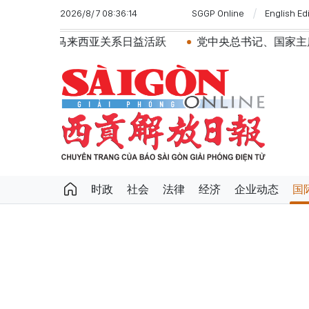
2026/8/7 08:36:14
SGGP Online
English Ed
西亚关系日益活跃
党中央总书记、国家主席苏林：建设一
时政
社会
法律
经济
企业动态
国