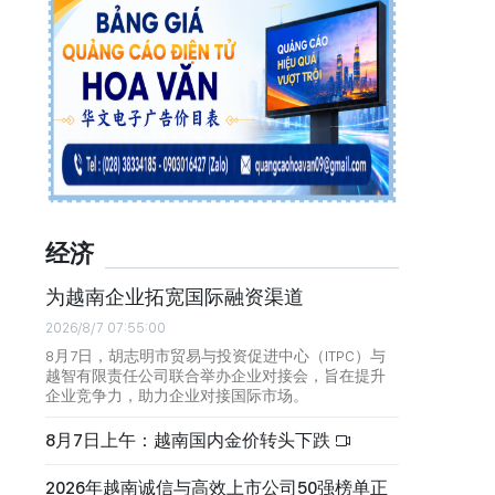
经济
为越南企业拓宽国际融资渠道
2026/8/7 07:55:00
8月7日，胡志明市贸易与投资促进中心（ITPC）与
越智有限责任公司联合举办企业对接会，旨在提升
企业竞争力，助力企业对接国际市场。
8月7日上午：越南国内金价转头下跌
2026年越南诚信与高效上市公司50强榜单正