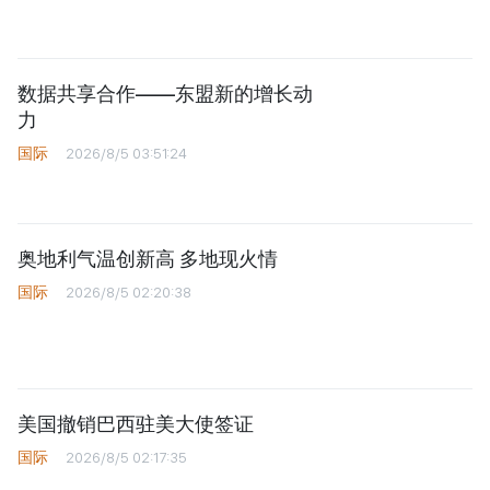
国际
2026/8/6 11:05:47
菲律宾以南海域发生6.4级地震 暂无
海啸威胁
国际
2026/8/5 06:55:00
数据共享合作——东盟新的增长动
力
国际
2026/8/5 03:51:24
奥地利气温创新高 多地现火情
国际
2026/8/5 02:20:38