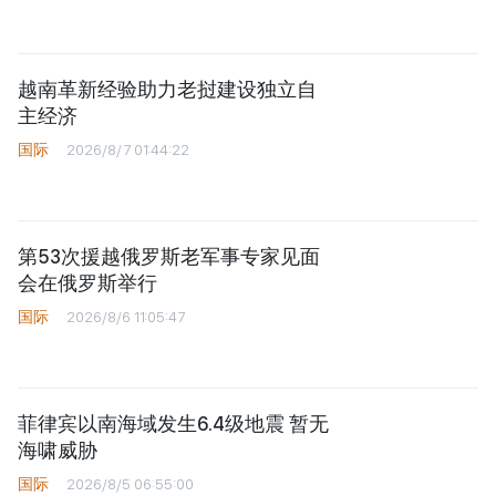
国际
2026/8/7 06:40:00
SpaceX火箭残骸撞击月球 月面出现
撞击坑
国际
2026/8/7 06:18:00
2026年8月6日全球经济要闻
国际
2026/8/7 02:38:52
越南革新经验助力老挝建设独立自
主经济
国际
2026/8/7 01:44:22
第53次援越俄罗斯老军事专家见面
会在俄罗斯举行