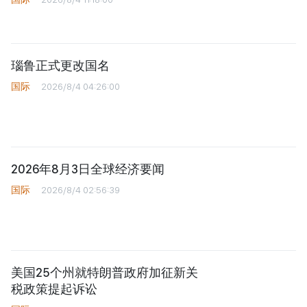
特朗普暗示：美国将在2029年前控
制格陵兰岛
国际
2026/8/4 11:18:00
瑙鲁正式更改国名
国际
2026/8/4 04:26:00
2026年8月3日全球经济要闻
国际
2026/8/4 02:56:39