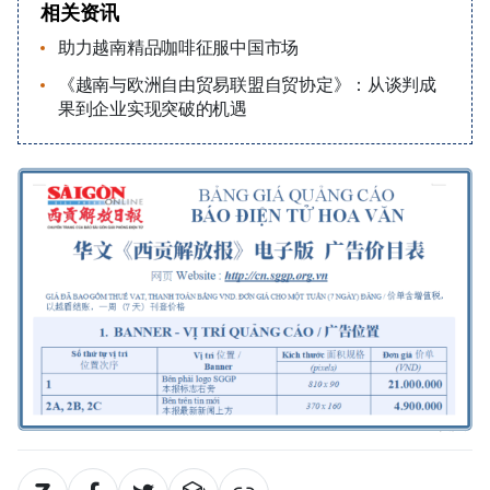
相关资讯
助力越南精品咖啡征服中国市场
《越南与欧洲自由贸易联盟自贸协定》：从谈判成
果到企业实现突破的机遇