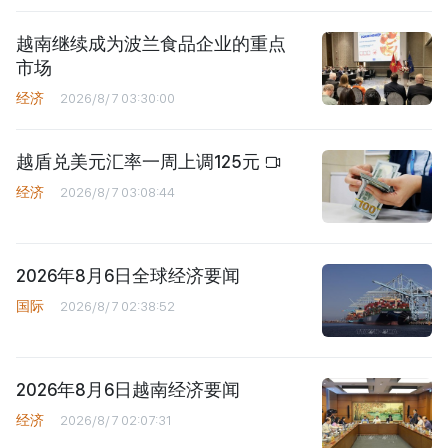
越南继续成为波兰食品企业的重点
市场
经济
2026/8/7 03:30:00
越盾兑美元汇率一周上调125元
经济
2026/8/7 03:08:44
2026年8月6日全球经济要闻
国际
2026/8/7 02:38:52
2026年8月6日越南经济要闻
经济
2026/8/7 02:07:31