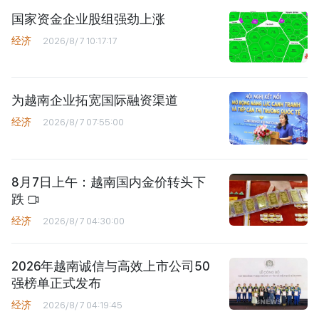
国家资金企业股组强劲上涨
经济
2026/8/7 10:17:17
为越南企业拓宽国际融资渠道
经济
2026/8/7 07:55:00
8月7日上午：越南国内金价转头下
跌
经济
2026/8/7 04:30:00
2026年越南诚信与高效上市公司50
强榜单正式发布
经济
2026/8/7 04:19:45