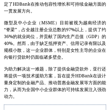
定了HDBank在推动包容性增长和可持续金融方面的
一贯发展方向。
微型及中小企业（MSME）目前被视为越南经济的
“脊梁”，占全越注册企业总数的97%以上，提供了约
36%的就业岗位，并贡献了国内生产总值（GDP）的
40%。然而，由于缺乏抵押资产、信用记录有限以及
规模小散，这一企业群体，特别是女性主导的企业在
向银行贷款时仍面临诸多壁垒。
为助力解决这一难题，除了提供金融贷款外，亚行还
将提供一项技术援助方案，旨在提升HDBank在设计
量身定制的金融产品、推动普惠金融发展等方面的能
力，从而为全国中小企业群体的可持续发展注入强劲
动力。