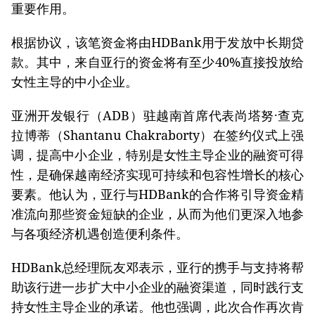
重要作用。
根据协议，该笔资金将由HDBank用于发放中长期贷
款。其中，来自亚行的资金将有至少40%直接投放给
女性主导的中小企业。
亚洲开发银行（ADB）驻越南首席代表尚塔努·查克
拉博蒂（Shantanu Chakraborty）在签约仪式上强
调，提高中小企业，特别是女性主导企业的融资可得
性，是确保越南经济实现可持续和包容性增长的核心
要素。他认为，亚行与HDBank的合作将引导资金精
准流向那些资金短缺的企业，从而为他们更深入地参
与各项经济机遇创造便利条件。
HDBank总经理阮友邓表示，亚行的携手与支持将帮
助该行进一步扩大中小企业的融资渠道，同时践行支
持女性主导企业的承诺。他也强调，此次合作再次肯