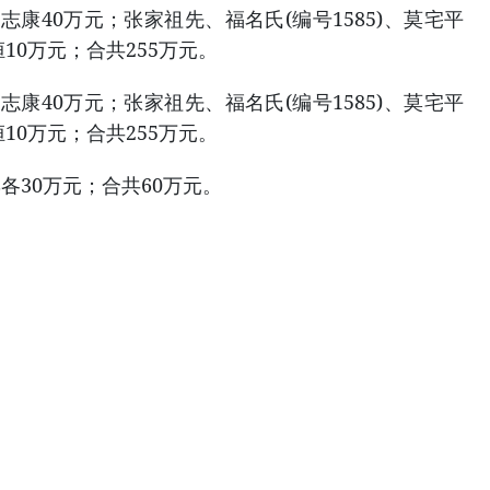
志康40万元；张家祖先、福名氏(编号1585)、莫宅平
10万元；合共255万元。
志康40万元；张家祖先、福名氏(编号1585)、莫宅平
10万元；合共255万元。
各30万元；合共60万元。
。
。
。
。
。