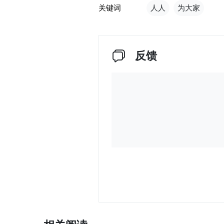
关键词
人人
为大家
反馈