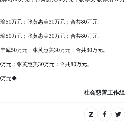
瑜50万元；张黄惠美30万元；合共80万元。
瑜50万元；张黄惠美30万元；合共80万元。
丰诚50万元；张黄惠美30万元；合共80万元。
0万元；张黄惠美30万元；合共80万元。
0万元◆
社会慈善工作组