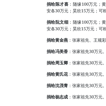
捐给陈才喜
：随缘100万元；黄
安各30万元；昊欣15万元；可桓
捐给阮文细
：随缘100万元；黄
安各30万元；昊欣15万元；可桓
捐给黄金燕
：张家祖先、王规彩
捐给冯美香
：张家祖先30万元
捐给周玉卿
：张家祖先30万元
捐给黄氏花
：张家祖先30万元
捐给沈茂青
：张家祖先30万元
捐给杨志成
：张家祖先30万元