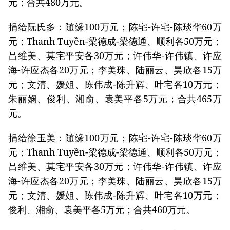
元；合共480万元。
捐给阮氏多：随缘100万元；陈宅-许宅-陈琰华60万
元；Thanh Tuyền-梁德成-梁德通、顺利各50万元；
吕维美、莫宅平安各30万元；许伟华-许伟镇、许应
海-许应杰各20万元；李美珠、陆丽云、昊欣各15万
元；文清、媛姐、陈伟成-陈升辉、叶宅各10万元；
朱丽娴、俊利、湘俞、袁美平各5万元；合共465万
元。
捐给徐玉美：随缘100万元；陈宅-许宅-陈琰华60万
元；Thanh Tuyền-梁德成-梁德通、顺利各50万元；
吕维美、莫宅平安各30万元；许伟华-许伟镇、许应
海-许应杰各20万元；李美珠、陆丽云、昊欣各15万
元；文清、媛姐、陈伟成-陈升辉、叶宅各10万元；
俊利、湘俞、袁美平各5万元；合共460万元。