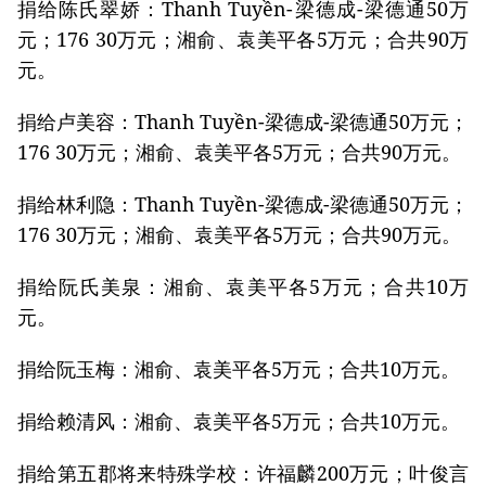
捐给陈氏翠娇：Thanh Tuyền-梁德成-梁德通50万
元；176 30万元；湘俞、袁美平各5万元；合共90万
元。
捐给卢美容：Thanh Tuyền-梁德成-梁德通50万元；
176 30万元；湘俞、袁美平各5万元；合共90万元。
捐给林利隐：Thanh Tuyền-梁德成-梁德通50万元；
176 30万元；湘俞、袁美平各5万元；合共90万元。
捐给阮氏美泉：湘俞、袁美平各5万元；合共10万
元。
捐给阮玉梅：湘俞、袁美平各5万元；合共10万元。
捐给赖清风：湘俞、袁美平各5万元；合共10万元。
捐给第五郡将来特殊学校：许福麟200万元；叶俊言