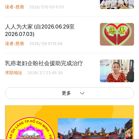
读者-慈善
2026/7/10 03:11:33
人人为大家 (自2026.06.29至
2026.07.03)
读者-慈善
2026/7/8 01:15:04
乳癌老妇企盼社会援助完成治疗
求助地址
2026/7/7 23:45:30
更多