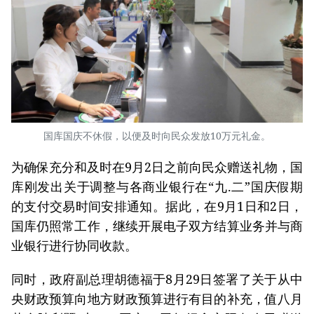
国库国庆不休假，以便及时向民众发放10万元礼金。
为确保充分和及时在9月2日之前向民众赠送礼物，国
库刚发出关于调整与各商业银行在“九.二”国庆假期
的支付交易时间安排通知。据此，在9月1日和2日，
国库仍照常工作，继续开展电子双方结算业务并与商
业银行进行协同收款。
同时，政府副总理胡德福于8月29日签署了关于从中
央财政预算向地方财政预算进行有目的补充，值八月