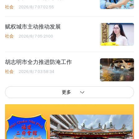
社会
2026/8/7 07:02:55
赋权城市主动推动发展
社会
2026/8/7 05:21:00
胡志明市全力推进防淹工作
社会
2026/8/7 03:58:34
更多