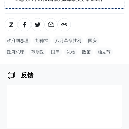
政府副总理
胡德福
八月革命胜利
国庆
政府总理
范明政
国库
礼物
政策
独立节
反馈