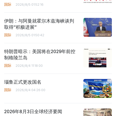
国际
2026/8/5 01:52:16
伊朗：与阿曼就霍尔木兹海峡谈判
取得“积极进展”
国际
2026/8/5 01:50:42
特朗普暗示：美国将在2029年前控
制格陵兰岛
国际
2026/8/4 11:18:00
瑙鲁正式更改国名
国际
2026/8/4 04:26:00
2026年8月3日全球经济要闻