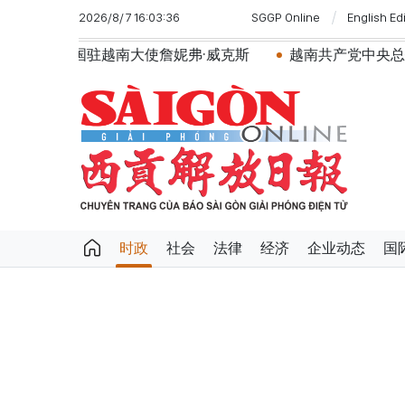
2026/8/7 16:03:36
SGGP Online
English Ed
越南大使詹妮弗·威克斯
越南共产党中央总书记、国家主
时政
社会
法律
经济
企业动态
国