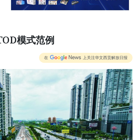
TOD模式范例
在
上关注华文西贡解放日报