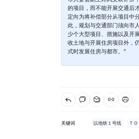
的项目，而不能开展交通后才
定向为将补偿部分从项目中
此，规划与交通部门须向市人
少个大型项目、措施以及开
收土地与开展住房项目外，仍
式时发展住房与都市。”
关键词
以地铁１号线
ＴＯ