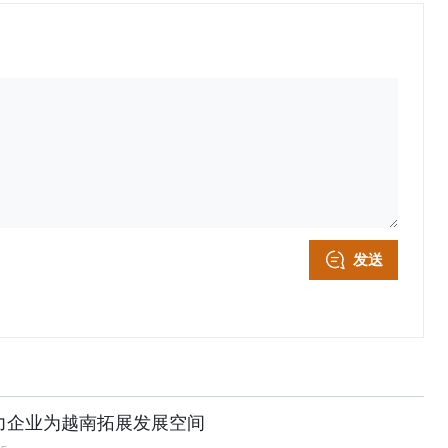
发送
力企业为越南拓展发展空间