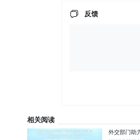
反馈
相关阅读
外交部门助