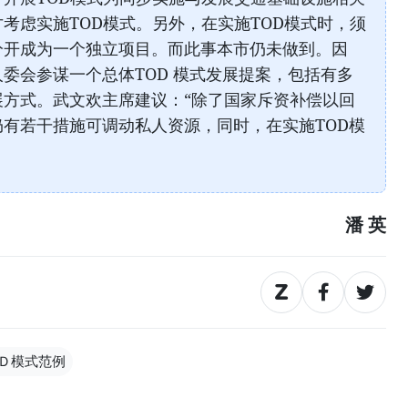
考虑实施TOD模式。另外，在实施TOD模式时，须
分开成为一个独立项目。而此事本市仍未做到。因
委会参谋一个总体TOD 模式发展提案，包括有多
展方式。武文欢主席建议：“除了国家斥资补偿以回
有若干措施可调动私人资源，同时，在实施TOD模
潘 英
Ｄ模式范例