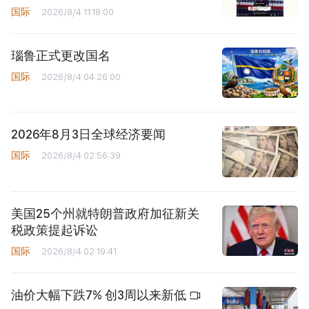
国际
2026/8/4 11:18:00
瑙鲁正式更改国名
国际
2026/8/4 04:26:00
2026年8月3日全球经济要闻
国际
2026/8/4 02:56:39
美国25个州就特朗普政府加征新关
税政策提起诉讼
国际
2026/8/4 02:19:41
油价大幅下跌7% 创3周以来新低