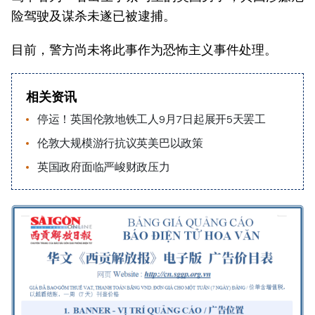
险驾驶及谋杀未遂已被逮捕。
目前，警方尚未将此事作为恐怖主义事件处理。
相关资讯
停运！英国伦敦地铁工人9月7日起展开5天罢工
伦敦大规模游行抗议英美巴以政策
英国政府面临严峻财政压力