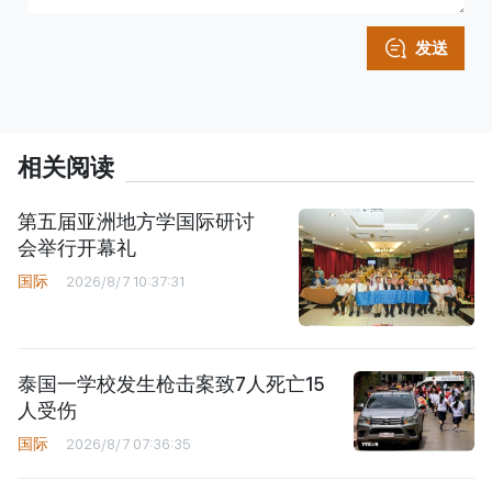
发送
相关阅读
第五届亚洲地方学国际研讨
会举行开幕礼
国际
2026/8/7 10:37:31
泰国一学校发生枪击案致7人死亡15
人受伤
国际
2026/8/7 07:36:35