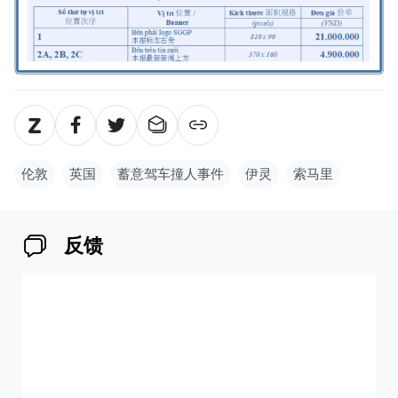
伦敦
英国
蓄意驾车撞人事件
伊灵
索马里
反馈