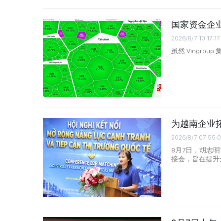
国家资金企
2026/8/7 10:17:17
虽然 Vingrou
为越南企业
2026/8/7 07:55:
8月7日，胡志
接会，旨在提升