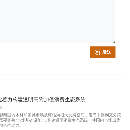
发送
业着力构建透明高附加值消费生态系统
00
越南国内木材和家具市场被评估为很大发展空间，但尚未得到充分挖
需要完善“市场基础设施”，构建透明消费生态系统，使国内市场成为
增长的动力。