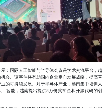
表示：国际人工智能与半导体会议是学术交流平台，越
的机会。该事件将有助国内企业定向发展战略，提高革
行业的可持续发展。对于半导体产业，越南集中培训人
人工智能，越南提出提供5万份奖学金和开源代码的创