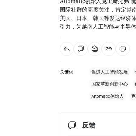
Aitomatic创始人克里斯托弗
国际社群的高度关注，肯定越
美国、日本、韩国等发达经济体
引力，为越南人工智能与半导
关键词
促进人工智能发展
国家革新创新中心
Aitomatic创始人
克
反馈