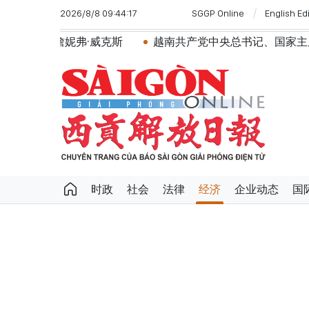
2026/8/8 09:44:17
SGGP Online
English Ed
·威克斯
越南共产党中央总书记、国家主席苏林将对澳大
时政
社会
法律
经济
企业动态
国