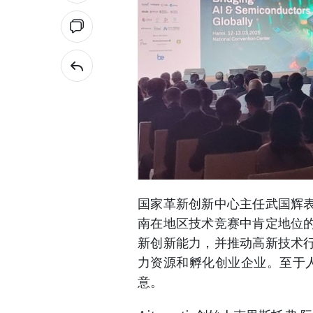
国家革新创新中心主任武国辉
南在地区技术竞赛中肯定地位
新创新能力，并推动高新技术
力资源和孵化创业企业。至于
意。