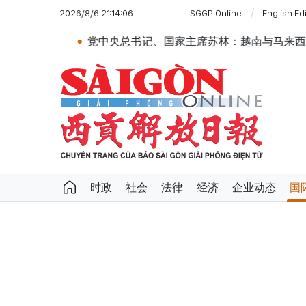
2026/8/6 21:14:06
SGGP Online
English Ed
党中央总书记、国家主席苏林：越南与马来西亚关系日益活跃
时政
社会
法律
经济
企业动态
国