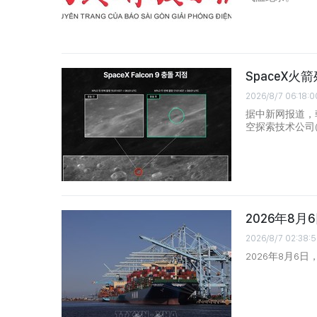
SpaceX
2026/8/7 06:18:0
据中新网报道，
空探索技术公司(
2026年8
2026/8/7 02:38:5
2026年8月6