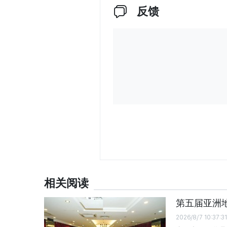
反馈
相关阅读
第五届亚洲
2026/8/7 10:37:31