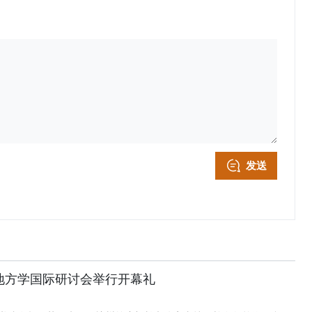
发送
地方学国际研讨会举行开幕礼