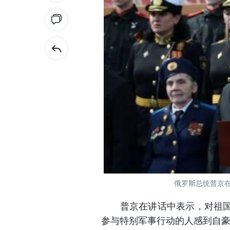
俄罗斯总统普京
普京在讲话中表示，对祖国命
参与特别军事行动的人感到自豪