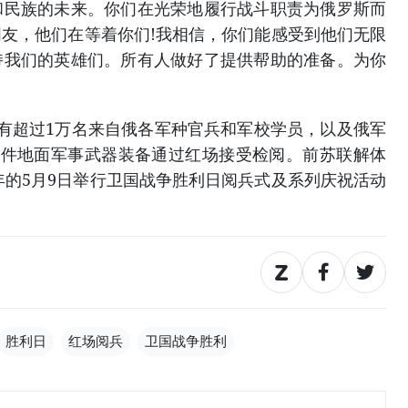
和民族的未来。你们在光荣地履行战斗职责为俄罗斯而
友，他们在等着你们!我相信，你们能感受到他们无限
持我们的英雄们。所有人做好了提供帮助的准备。为你
超过1万名来自俄各军种官兵和军校学员，以及俄军
5件地面军事武器装备通过红场接受检阅。前苏联解体
每年的5月9日举行卫国战争胜利日阅兵式及系列庆祝活动
胜利日
红场阅兵
卫国战争胜利