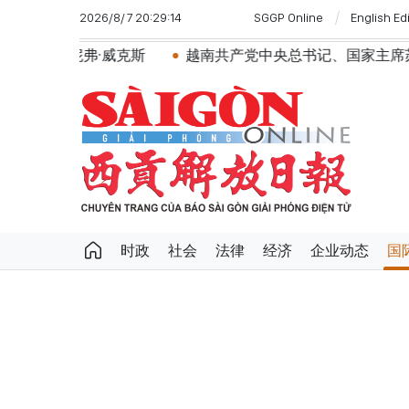
2026/8/7 20:29:14
SGGP Online
English Ed
威克斯
越南共产党中央总书记、国家主席苏林将对澳大利
时政
社会
法律
经济
企业动态
国