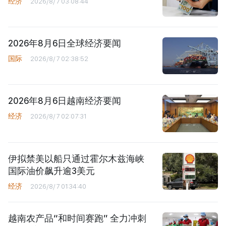
经济
2026/8/7 03:08:44
2026年8月6日全球经济要闻
国际
2026/8/7 02:38:52
2026年8月6日越南经济要闻
经济
2026/8/7 02:07:31
伊拟禁美以船只通过霍尔木兹海峡
国际油价飙升逾3美元
经济
2026/8/7 01:34:40
越南农产品“和时间赛跑” 全力冲刺