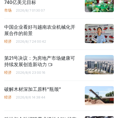
740亿美元目标
市场
2026/8/7 01:30:07
中国企业看好与越南农业机械化开
展合作的前景
经济
2026/8/7 24:00:42
第21号决议：为房地产市场健康可
持续发展创造新动力
经济
2026/8/6 23:00:16
破解木材深加工原料“瓶颈”
经济
2026/8/6 14:38:44