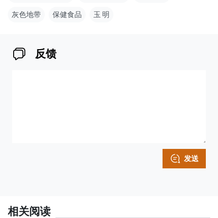
灰色地带
保健食品
玉 明
反馈
发送
相关阅读