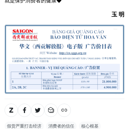
就是保护消费者的健康◆
玉 明
假货严重打击经济
消费者的信任
核心根基