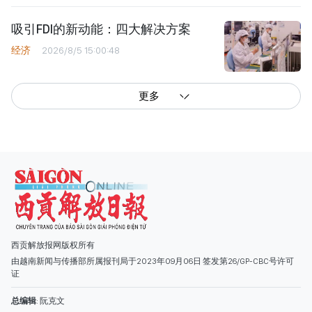
吸引FDI的新动能：四大解决方案
经济
2026/8/5 15:00:48
更多