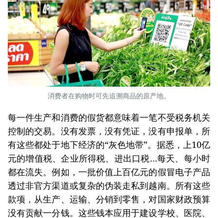
消费者在购物时可先追溯商品的原产地。
每一件生产和消费的假货都意味着一笔不受税务机关
控制的交易。没有发票，没有凭证，没有申报单，所
有这些都处于地下经济的“灰色地带”。据悉，上10亿
元的增值税、企业所得税、进出口税…每天、每小时
都在流失。例如，一批价值上百亿元的假冒电子产品
透过非官方渠道或复杂的伪装走私到越南。所有这些
款项，从生产、运输、分销到零售，对国家财政预算
没有贡献一分钱。这些钱本应用于建设学校、医院、