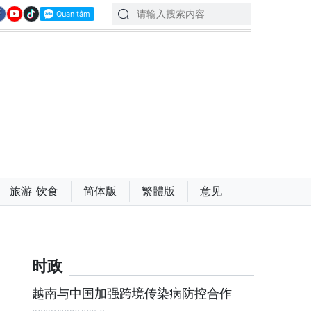
旅游-饮食
简体版
繁體版
意见
时政
越南与中国加强跨境传染病防控合作