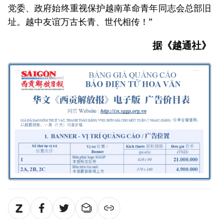
党委、政府始终重视保护越南革命青年同志会总部旧
址。越中友谊万古长青、世代相传！”
据《越通社》