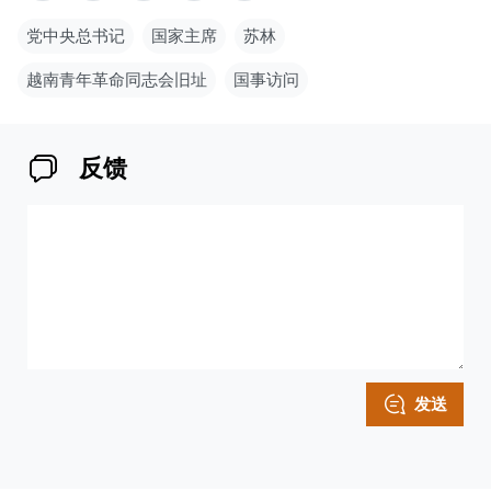
党中央总书记
国家主席
苏林
越南青年革命同志会旧址
国事访问
反馈
发送