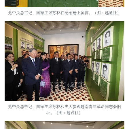
党中央总书记、国家主席苏林在纪念册上留言。（图：越通社）
党中央总书记、国家主席苏林和夫人参观越南青年革命同志会旧
址。（图：越通社）