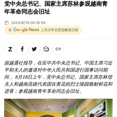
党中央总书记、国家主席苏林参观越南青
年革命同志会旧址
2024/8/18 06:36:58
在
上关注华文西贡解放日报
据越通社报导，在应中共中央总书记、中国主席习近
平和夫人的邀请对中华人民共和国进行国事访问期
间， 8月18日上午，党中央总书记、国家主席苏林偕
夫人和越南高级代表团在黄花岗烈士陵园敬献鲜花和
进香；参观越南青年革命同志会旧址。