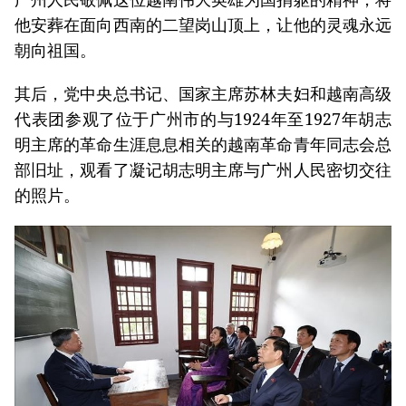
他安葬在面向西南的二望岗山顶上，让他的灵魂永远
朝向祖国。
其后，党中央总书记、国家主席苏林夫妇和越南高级
代表团参观了位于广州市的与1924年至1927年胡志
明主席的革命生涯息息相关的越南革命青年同志会总
部旧址，观看了凝记胡志明主席与广州人民密切交往
的照片。