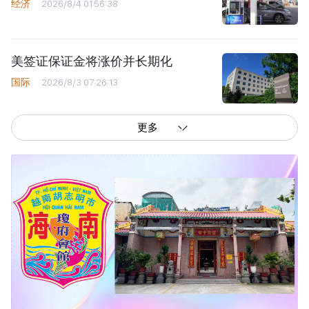
经济
2026/8/4 01:56:38
美签证保证金将涨价并长期化
国际
2026/8/3 07:26:13
更多