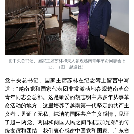
党中央总书记、国家主席苏林和夫人参观越南青年革命同志会旧
址。（图：越通社）
党中央总书记、国家主席苏林在纪念簿上留言中写
道：“越南党和国家代表团非常激动地参观越南革命
青年同志会总部。这是敬爱的胡志明主席多年从事革
命活动的地方，这里培养了越南第一代坚定的共产主
义者，见证了无私、纯洁的国际共产主义感情，见证
了越中两党、两国和两国人民之间“同志加兄弟”的传
统友谊和团结。我们衷心感谢中国党和国家、广东省