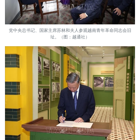
党中央总书记、国家主席苏林和夫人参观越南青年革命同志会旧
址。（图：越通社）