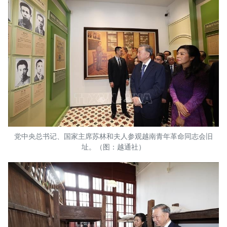
党中央总书记、国家主席苏林和夫人参观越南青年革命同志会旧
址。（图：越通社）