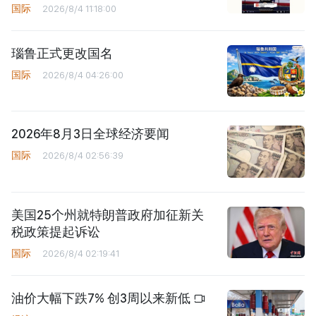
国际
2026/8/4 11:18:00
瑙鲁正式更改国名
国际
2026/8/4 04:26:00
2026年8月3日全球经济要闻
国际
2026/8/4 02:56:39
美国25个州就特朗普政府加征新关
税政策提起诉讼
国际
2026/8/4 02:19:41
油价大幅下跌7% 创3周以来新低