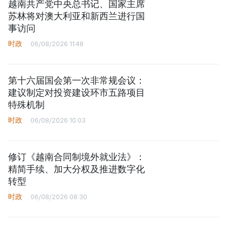
越南共产党中央总书记、国家主席
苏林将对澳大利亚和新西兰进行国
事访问
时政
06/08/2026 11:48
第十六届国会第一次非常规会议：
建议制定对投资建设环市五路项目
特殊机制
时政
06/08/2026 10:03
修订《越南合同制境外就业法》：
精简手续、加大分权及推进数字化
转型
时政
06/08/2026 08:30