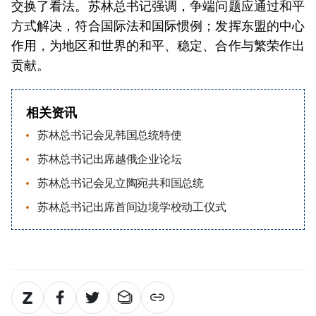
交换了看法。苏林总书记强调，争端问题应通过和平
方式解决，符合国际法和国际惯例；发挥东盟的中心
作用，为地区和世界的和平、稳定、合作与繁荣作出
贡献。
相关资讯
苏林总书记会见韩国总统特使
苏林总书记出席越俄企业论坛
苏林总书记会见立陶宛共和国总统
苏林总书记出席首间边境学校动工仪式