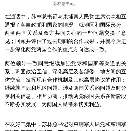
苏林总书记。
在通话中，苏林总书记与柬埔寨人民党主席洪森相互
通报了各自政党和国家的情况，就地区和国际形势、
两党两国关系及双方共同关心的一些问题交换了意
见；回顾并评估了过去期间的合作成果，并就今后进
一步深化两党两国合作的重点方向达成一致。
两位领导一致同意继续加强党际和国家等渠道的关
系，巩固政治互信，深化高层及各部委、地方间的互
访交流；发挥现有合作机制及其他高层协议的作用；
继续就国际和地区问题、涉及两国关系的问题及时分
享相关信息、相互协商，推动两党两国关系在新阶段
不断务实发展，为两国人民带来切实利益。
在友好气氛中，苏林总书记对柬埔寨人民党和柬埔寨