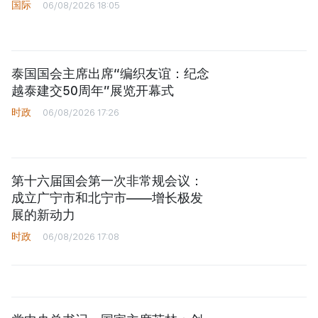
国际
06/08/2026 18:05
泰国国会主席出席“编织友谊：纪念
越泰建交50周年”展览开幕式
时政
06/08/2026 17:26
第十六届国会第一次非常规会议：
成立广宁市和北宁市——增长极发
展的新动力
时政
06/08/2026 17:08