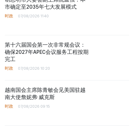
市确定至2035年七大发展模式
时政
07/08/2026 11:40
第十六届国会第一次非常规会议：
确保2027年APEC会议服务工程按期
完工
时政
07/08/2026 10:20
越南国会主席陈青敏会见美国驻越
南大使詹妮弗·威克斯
时政
07/08/2026 09:15