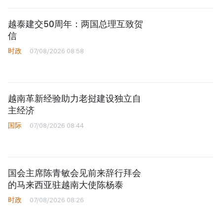
越泰建交50周年：两国总理互致贺
信
时政
07/08/2026 08:58
越南革新经验助力老挝建设独立自
主经济
国际
07/08/2026 08:44
国会主席陈青敏会见前来辞行拜会
的马来西亚驻越南大使陈杨泰
时政
07/08/2026 08:26