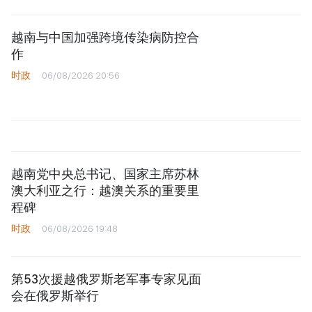
越南与中国加强跨境传染病防控合
作
时政
06/08/2026 20:56
越南党中央总书记、国家主席苏林
澳大利亚之行：越澳关系的重要里
程碑
时政
06/08/2026 19:48
第53次援越俄罗斯老军事专家见面
会在俄罗斯举行