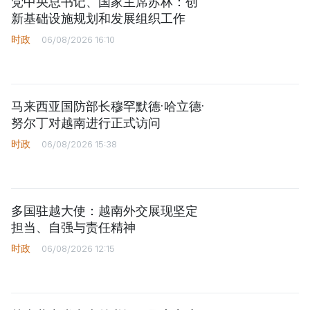
党中央总书记、国家主席苏林：创
新基础设施规划和发展组织工作
时政
06/08/2026 16:10
马来西亚国防部长穆罕默德·哈立德·
努尔丁对越南进行正式访问
时政
06/08/2026 15:38
多国驻越大使：越南外交展现坚定
担当、自强与责任精神
时政
06/08/2026 12:15