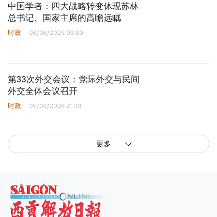
中国学者：四大战略转变体现苏林
总书记、国家主席的高瞻远瞩
时政
06/08/2026 06:00
第33次外交会议：党际外交与民间
外交全体会议召开
时政
05/08/2026 21:30
更多