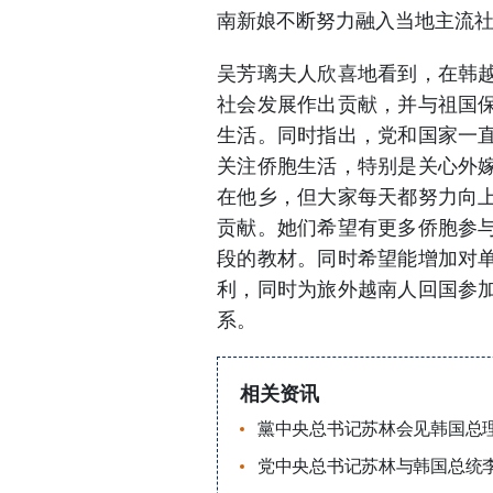
南新娘不断努力融入当地主流
吴芳璃夫人欣喜地看到，在韩
社会发展作出贡献，并与祖国
生活。同时指出，党和国家一
关注侨胞生活，特别是关心外
在他乡，但大家每天都努力向
贡献。她们希望有更多侨胞参
段的教材。同时希望能增加对
利，同时为旅外越南人回国参
系。
相关资讯
黨中央总书记苏林会见韩国总
党中央总书记苏林与韩国总统