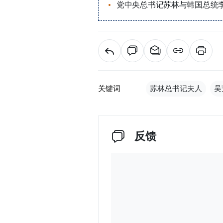
党中央总书记苏林与韩国总统
关键词
苏林总书记夫人
吴
反馈