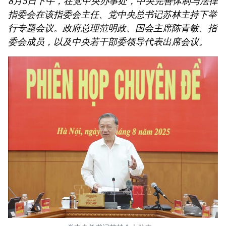
8月5日下午，在党中央办事处，中央完善体制与法律
指委会在该指委会主任、党中央总书记苏林主持下举
行专题会议。政府总理范明政、国会主席陈青敏、指
委会成员，以及中央若干部委领导代表出席会议。