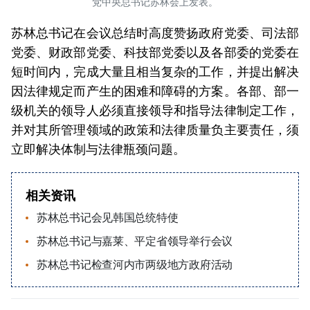
党中央总书记苏林会上发表。
苏林总书记在会议总结时高度赞扬政府党委、司法部
党委、财政部党委、科技部党委以及各部委的党委在
短时间内，完成大量且相当复杂的工作，并提出解决
因法律规定而产生的困难和障碍的方案。各部、部一
级机关的领导人必须直接领导和指导法律制定工作，
并对其所管理领域的政策和法律质量负主要责任，须
立即解决体制与法律瓶颈问题。
相关资讯
苏林总书记会见韩国总统特使
苏林总书记与嘉莱、平定省领导举行会议
苏林总书记检查河内市两级地方政府活动