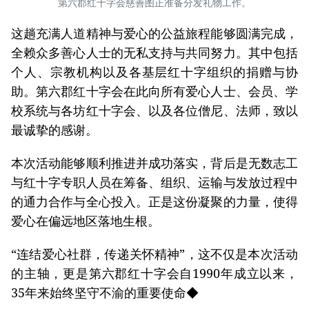
第六郡红十字会慈善图正准备分发礼物工作。
这趟充满人道精神与爱心的公益旅程能够圆满完成，
全赖众多善心人士的无私支持与共同努力。其中包括
个人、宗教机构以及各基层红十字组织的捐赠与协
助。第六郡红十字会在此向所有爱心人士、会员、学
校系统与各坊红十字会、以及各位僧尼、法师，致以
最诚挚的感谢。
本次活动能够顺利推进并成功落实，背后是无数志工
与红十字专职人员在筹备、组织、运输与发放过程中
的通力合作与全心投入。正是这份凝聚的力量，使得
爱心在偏远地区落地生根。
“连结爱心社群，传递关怀精神”，这不仅是本次活动
的主轴，更是第六郡红十字会自1990年成立以来，
35年来始终坚守不渝的重要使命◆