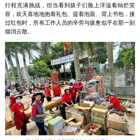
行程充满挑战，但当看到孩子们脸上洋溢着灿烂笑
容，欢天喜地地抱着礼包、提着泡面、背上书包，接
过红包时，所有工作人员的辛劳与疲惫似乎在那一刻
烟消云散。