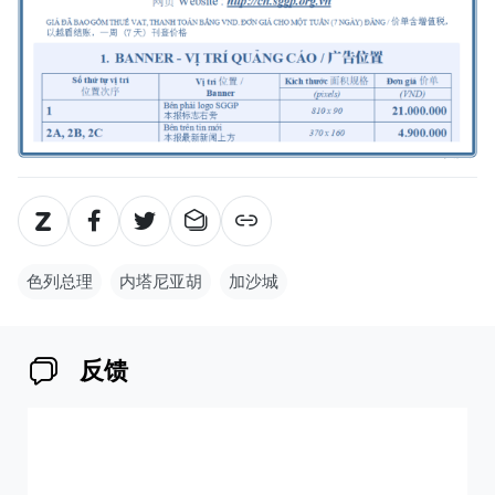
色列总理
内塔尼亚胡
加沙城
反馈