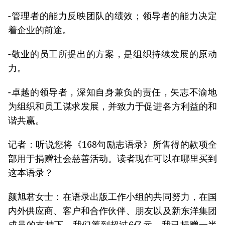
-管理者的能力反映团队的绩效；领导者的能力决定
着企业的前途。
-敬业的员工所提出的方案，是组织持续发展的原动
力。
-卓越的领导者，深知自身兼负的责任，矢志不渝地
为组织和员工谋求发展，并致力于促进各方利益的和
谐共赢。
记者：听说您将《168句励志语录》所售得的款项全
部用于捐赠社会慈善活动。读者现在可以在哪里买到
这本语录？
颜旭君女士：在语录出版工作小组的共同努力，在国
内外供应商、客户和合作伙伴、朋友以及新东洋集团
成员的支持下，我们筹到超过6亿元。我已捐赠一半