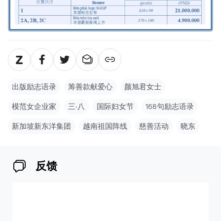
出版励志语录
筹善款献爱心
颜旭君女士
模范女企业家
三‧八
国际妇女节
168句励志语录
新加坡新东洋集团
越南祖国阵线
慈善活动
晓东
反馈