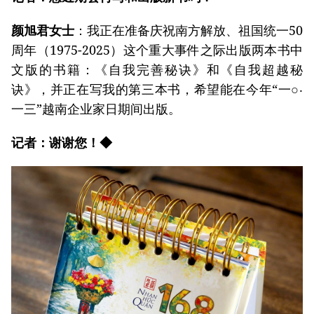
颜旭君女士
：我正在准备庆祝南方解放、祖国统一50
周年（1975-2025）这个重大事件之际出版两本书中
文版的书籍：《自我完善秘诀》和《自我超越秘
诀》，并正在写我的第三本书，希望能在今年“一○‧
一三”越南企业家日期间出版。
记者：谢谢您！◆