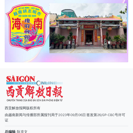
西贡解放报网版权所有
由越南新闻与传播部所属报刊局于2023年09月06日 签发第26/GP-CBC号许可
证
总编辑
: 阮克文