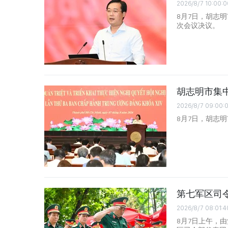
2026/8/7 10:00:0
8月7日，胡志
次会议决议。
胡志明市集
2026/8/7 09:00:
8月7日，胡志
第七军区司
2026/8/7 08:01:4
8月7日上午，