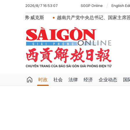
2026/8/7 16:53:07
SGGP Online
English Ed
威克斯
越南共产党中央总书记、国家主席苏林将对澳大利亚
时政
社会
法律
经济
企业动态
国