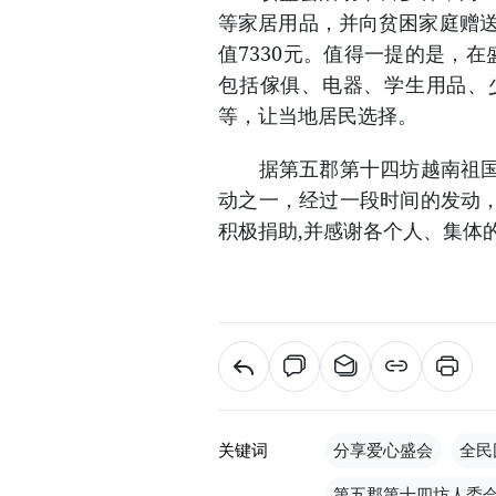
等家居用品，并向贫困家庭赠送
值7330元。值得一提的是，
包括傢俱、电器、学生用品、
等，让当地居民选择。
据第五郡第十四坊越南祖国阵
动之一，经过一段时间的发动
积极捐助,并感谢各个人、集体
关键词
分享爱心盛会
全民
第五郡第十四坊人委