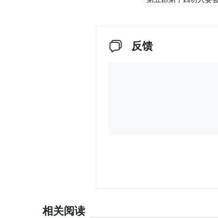
反馈
相关阅读