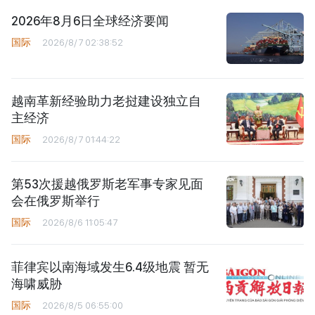
2026年8月6日全球经济要闻
国际
2026/8/7 02:38:52
越南革新经验助力老挝建设独立自
主经济
国际
2026/8/7 01:44:22
第53次援越俄罗斯老军事专家见面
会在俄罗斯举行
国际
2026/8/6 11:05:47
菲律宾以南海域发生6.4级地震 暂无
海啸威胁
国际
2026/8/5 06:55:00