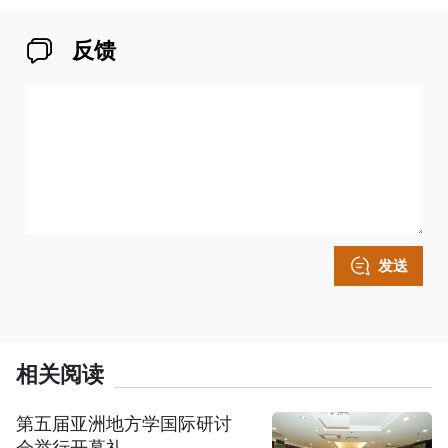
反馈
发送
相关阅读
第五届亚洲地方学国际研讨
会举行开幕礼