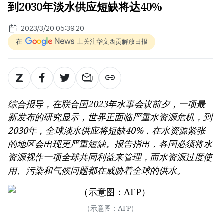
到2030年淡水供应短缺将达40%
2023/3/20 05:39:20
在
上关注华文西贡解放日报
综合报导，在联合国2023年水事会议前夕，一项最
新发布的研究显示，世界正面临严重水资源危机，到
2030年，全球淡水供应将短缺40%，在水资源紧张
的地区会出现更严重短缺。报告指出，各国必须将水
资源视作一项全球共同利益来管理，而水资源过度使
用、污染和气候问题都在威胁着全球的供水。
（示意图：AFP）