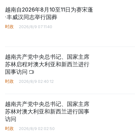
越南自2026年8月10至11日为赛宋蓬
·丰威汉同志举行国葬
时政
2026/8/9 07:11:40
越南共产党中央总书记、国家主席
苏林启程对澳大利亚和新西兰进行
国事访问
时政
2026/8/9 02:40:12
越南共产党中央总书记、国家主席
苏林对澳大利亚和新西兰进行国事
访问
时政
2026/8/9 02:02:50