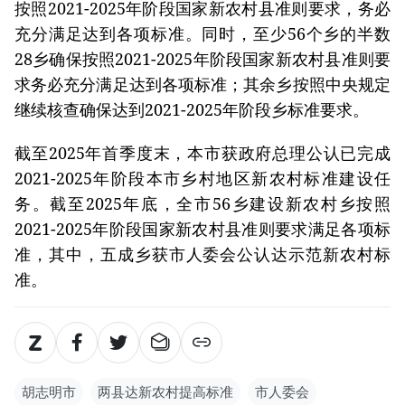
按照2021-2025年阶段国家新农村县准则要求，务必
充分满足达到各项标准。同时，至少56个乡的半数
28乡确保按照2021-2025年阶段国家新农村县准则要
求务必充分满足达到各项标准；其余乡按照中央规定
继续核查确保达到2021-2025年阶段乡标准要求。
截至2025年首季度末，本市获政府总理公认已完成
2021-2025年阶段本市乡村地区新农村标准建设任
务。截至2025年底，全市56乡建设新农村乡按照
2021-2025年阶段国家新农村县准则要求满足各项标
准，其中，五成乡获市人委会公认达示范新农村标
准。
胡志明市
两县达新农村提高标准
市人委会