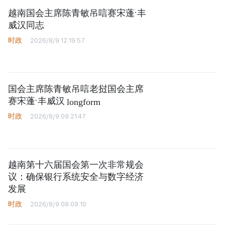
越南国会主席陈青敏吊唁赛宋蓬·丰
威汉同志
时政
2026/8/9 12:19:57
国会主席陈青敏吊唁老挝国会主席
赛宋蓬·丰威汉
longform
时政
2026/8/9 09:21:47
越南第十六届国会第一次非常规会
议：确保银行系统安全与数字经济
发展
时政
2026/8/9 08:09:10