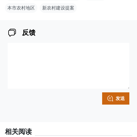
本市农村地区
新农村建设提案
反馈
发送
相关阅读