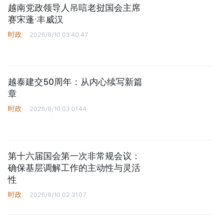
越南党政领导人吊唁老挝国会主席
赛宋蓬·丰威汉
时政
2026/8/10 03:40:47
越泰建交50周年：从内心续写新篇
章
时政
2026/8/10 03:01:44
第十六届国会第一次非常规会议：
确保基层调解工作的主动性与灵活
性
时政
2026/8/10 02:31:07