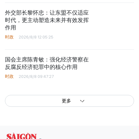
外交部长黎怀忠：让东盟不仅适应
时代，更主动塑造未来并有效发挥
作用
时政
2026/8/8 12:05:25
国会主席陈青敏：强化经济警察在
反腐反经济犯罪中的核心作用
时政
2026/8/8 09:47:27
更多