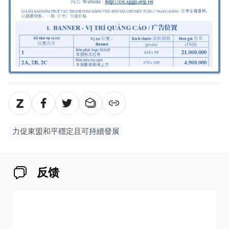
力促東盟和平穩定且可持續發展
反馈