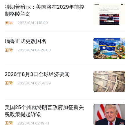
特朗普暗示：美国将在2029年前控
制格陵兰岛
国际
2026/8/4 11:18:00
瑙鲁正式更改国名
国际
2026/8/4 04:26:00
2026年8月3日全球经济要闻
国际
2026/8/4 02:56:39
美国25个州就特朗普政府加征新关
税政策提起诉讼
国际
2026/8/4 02:19:41