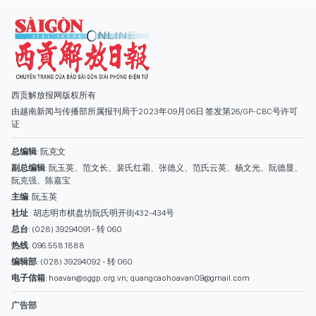
西贡解放报网版权所有
由越南新闻与传播部所属报刊局于2023年09月06日 签发第26/GP-CBC号许可
证
总编辑
: 阮克文