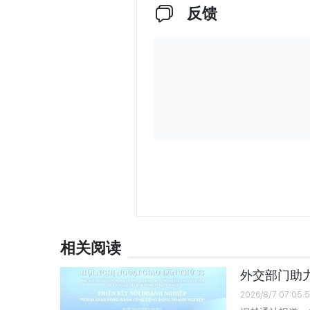
反馈
相关阅读
外交部门助
2026/8/7 07:05: