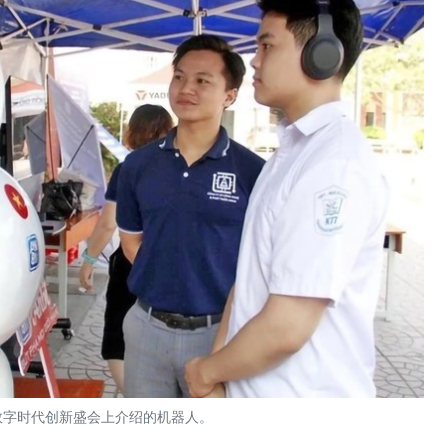
数字时代创新盛会上介绍的机器人。