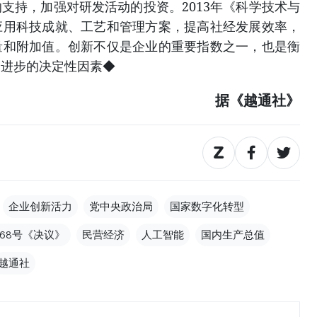
支持，加强对研发活动的投资。2013年《科学技术与
应用科技成就、工艺和管理方案，提高社经发展效率，
量和附加值。创新不仅是企业的重要指数之一，也是衡
家进步的决定性因素◆
据《越通社》
企业创新活力
党中央政治局
国家数字化转型
68号《决议》
民营经济
人工智能
国内生产总值
越通社