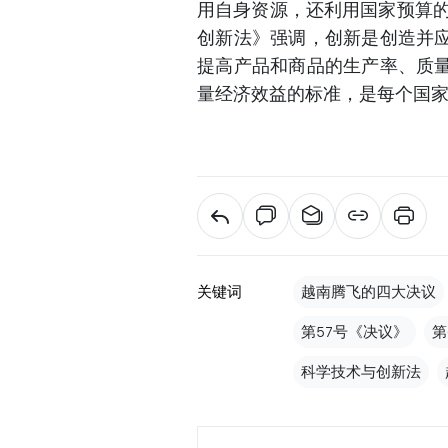
用自身资源，还利用国家预算的
创新法》强调，创新是创造并
提高产品和商品的生产率、质
量经济效益的标准，是每个国
关键词
越南腾飞的四大决议
第57号《决议》
第
科学技术与创新法