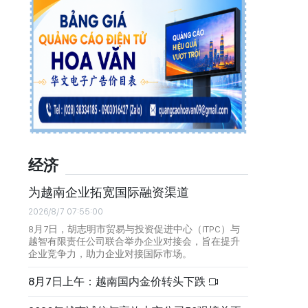
经济
为越南企业拓宽国际融资渠道
2026/8/7 07:55:00
8月7日，胡志明市贸易与投资促进中心（ITPC）与
越智有限责任公司联合举办企业对接会，旨在提升
企业竞争力，助力企业对接国际市场。
8月7日上午：越南国内金价转头下跌