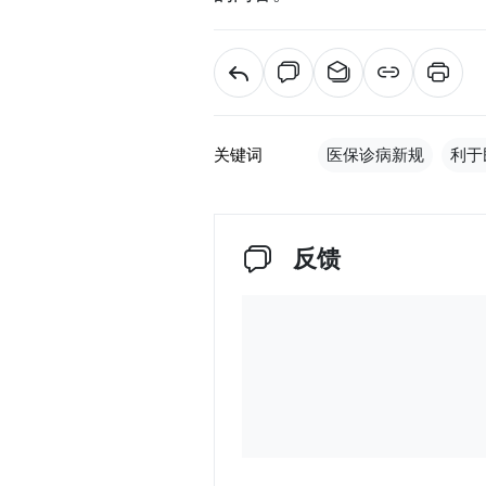
关键词
医保诊病新规
利于
反馈