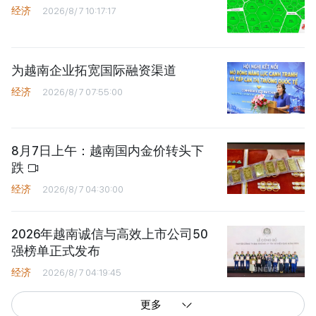
经济
2026/8/7 10:17:17
为越南企业拓宽国际融资渠道
经济
2026/8/7 07:55:00
8月7日上午：越南国内金价转头下
跌
经济
2026/8/7 04:30:00
2026年越南诚信与高效上市公司50
强榜单正式发布
经济
2026/8/7 04:19:45
更多