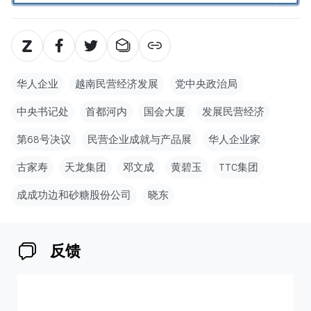
华人企业
越南民营经济发展
党中央政治局
中央书记处
首都河内
国会大厦
发展民营经济
第68号决议
民营企业成就与产品展
华人企业家
古家寿
天龙集团
邓文成
黄碧玉
TTC集团
成成功边和砂糖股份公司
晓东
反馈