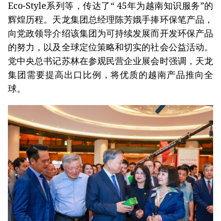
Eco-Style系列等，传达了“ 45年为越南知识服务”的
辉煌历程。天龙集团总经理陈芳娥手捧环保笔产品，
向党政领导介绍该集团为可持续发展而开发环保产品
的努力，以及全球定位策略和切实的社会公益活动。
党中央总书记苏林在参观民营企业展会时强调，天龙
集团需要提高出口比例，将优质的越南产品推向全
球。