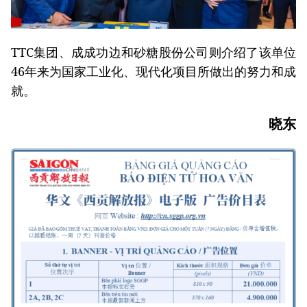
TTC集团、成成功边和砂糖股份公司则介绍了该单位
46年来为国家工业化、现代化项目所做出的努力和成
就。
晓东