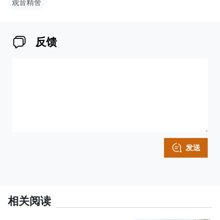
观音精舍
反馈
发送
相关阅读