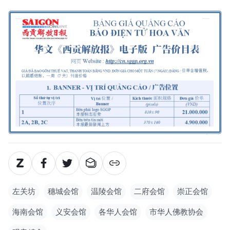
左关坊
穗城会馆
温陵会馆
二府会馆
崇正会馆
海南会馆
义安会馆
各华人会馆
市华人佛教协会