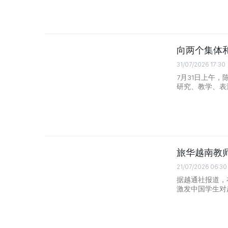
向两个集体
31/07/2026 17:30
7月31日上午
研究、教学、表
旅华越南教
21/07/2026 06:30
据越通社报道，
激发中国学生对