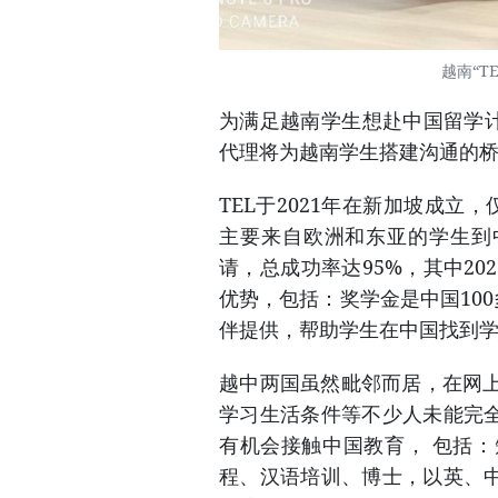
越南“T
为满足越南学生想赴中国留学计划，新加坡
代理将为越南学生搭建沟通的
TEL于2021年在新加坡成立
主要来自欧洲和东亚的学生到中
请，总成功率达95%，其中20
优势，包括：奖学金是中国10
伴提供，帮助学生在中国找到
越中两国虽然毗邻而居，在网
学习生活条件等不少人未能完全
有机会接触中国教育， 包括
程、汉语培训、博士，以英、中