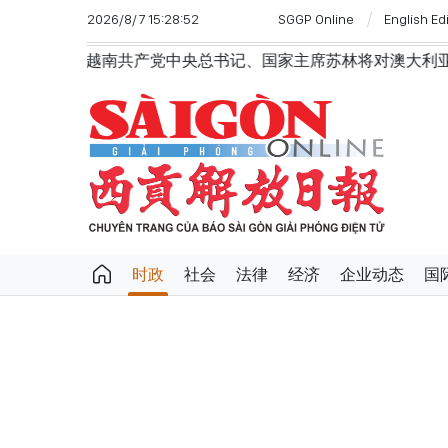
2026/8/7 15:28:52
SGGP Online
English Ed
产党中央总书记、国家主席苏林将对澳大利亚和新西兰进行国事
时政
社会
法律
经济
企业动态
国