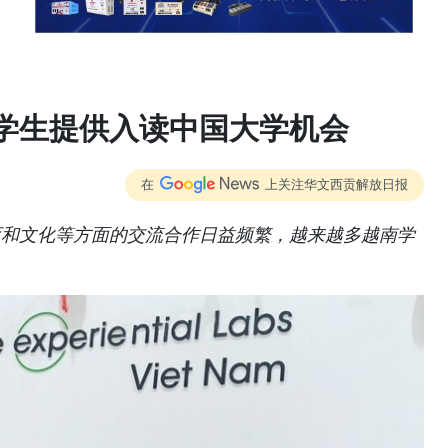
学生提供入读中国大学机会
在
上关注华文西贡解放日报
育和文化等方面的交流合作日益频繁，越来越多越南学