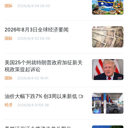
国际
2026/8/4 04:26:00
2026年8月3日全球经济要闻
国际
2026/8/4 02:56:39
美国25个州就特朗普政府加征新关
税政策提起诉讼
国际
2026/8/4 02:19:41
油价大幅下跌7% 创3周以来新低
经济
2026/8/4 01:56:38