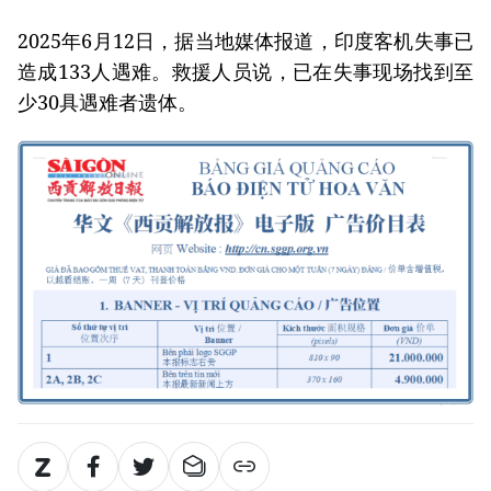
2025年6月12日，据当地媒体报道，印度客机失事已
造成133人遇难。救援人员说，已在失事现场找到至
少30具遇难者遗体。