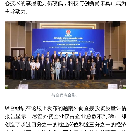
心技术的掌握能力仍较低，科技与创新尚未真正成为
主导动力。
与会代表合影。
经合组织在论坛上发布的越南外商直接投资质量评估
报告显示，尽管外资企业仅占企业总数不到3%，却
创造了超过四分之一的就业岗位和近三分之一的经济