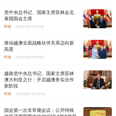
党中央总书记、国家主席苏林会见
泰国国会主席
时政
2026/8/8 01:29:45
推动越澳全面战略伙伴关系迈向新
高度
时政
2026/8/8 01:00:00
越南党中央总书记、国家主席苏林
澳大利亚之行：开启越澳务实合作
新阶段
时政
2026/8/8 24:00:00
国会第一次非常规会议：公开特殊