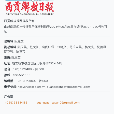
西贡解放报网版权所有
由越南新闻与传播部所属报刊局于2023年09月06日 签发第26/GP-CBC号许可
证
总编辑
: 阮克文
副总编辑
: 阮玉英、范文长、裴氏红霜、张德义、范氏云英、杨文光、阮德显、
阮克强、陈嘉宝
主编
: 阮玉英