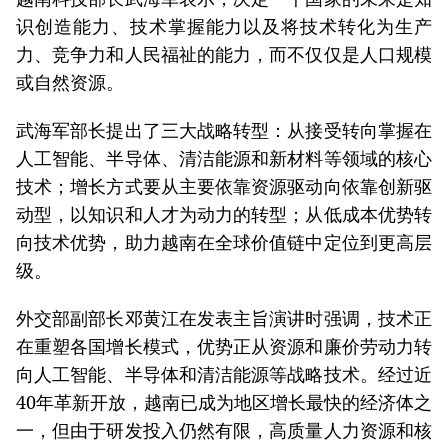
识创造能力、技术掌握能力以及将技术转化为生产
力、竞争力和人民福祉的能力，而不仅仅是人口规模
或自然资源。
武海军部长提出了三大战略转型：从接受转向掌握在
人工智能、半导体、清洁能源和新材料等领域的核心
技术；增长方式要从主要依靠资源驱动向依靠创新驱
动型，以知识和人才为动力的转型；从低成本优势转
向技术优势，助力越南在全球价值链中定位到更高层
级。
外交部副部长邓黄江在发表主旨演讲时强调，技术正
在重塑各国增长模式，优势正从资源和廉价劳动力转
向人工智能、半导体和清洁能源等战略技术。经过近
40年革新开放，越南已成为地区增长最快的经济体之
一，但由于研发投入仍然有限，高质量人力资源和核