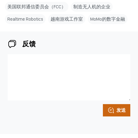
美国联邦通信委员会（FCC）
制造无人机的企业
Realtime Robotics
越南游戏工作室
MoMo的数字金融
反馈
发送