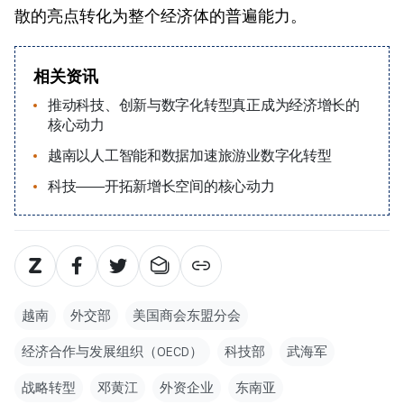
散的亮点转化为整个经济体的普遍能力。
相关资讯
推动科技、创新与数字化转型真正成为经济增长的
核心动力
越南以人工智能和数据加速旅游业数字化转型
科技——开拓新增长空间的核心动力
越南
外交部
美国商会东盟分会
经济合作与发展组织（OECD）
科技部
武海军
战略转型
邓黄江
外资企业
东南亚