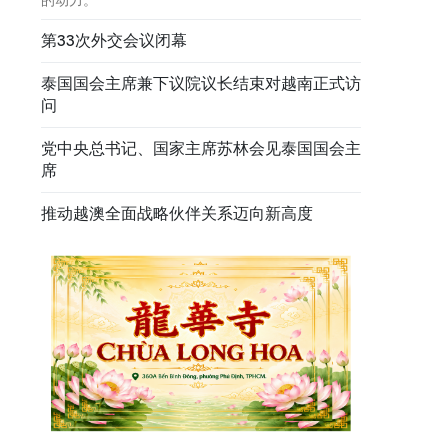
第33次外交会议闭幕
泰国国会主席兼下议院议长结束对越南正式访
问
党中央总书记、国家主席苏林会见泰国国会主
席
推动越澳全面战略伙伴关系迈向新高度