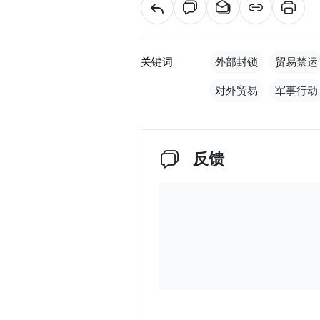
关键词
外部封锁
贸易禁运
对外贸易
军事行动
反馈