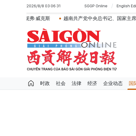
2026/8/8 03:06:31
SGGP Online
English Ed
·威克斯
越南共产党中央总书记、国家主席苏林将对澳大利
时政
社会
法律
经济
企业动态
国