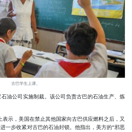
古巴学生上课。
家石油公司实施制裁。该公司负责古巴的石油生产、炼
体上表示，美国在禁止其他国家向古巴供应燃料之后，又
进一步收紧对古巴的石油封锁。他指出，美方的“邪恶