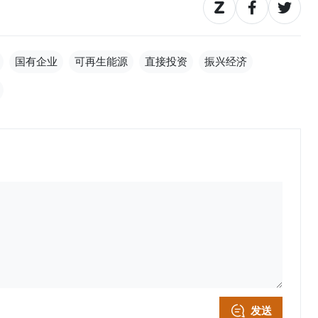
国有企业
可再生能源
直接投资
振兴经济
发送