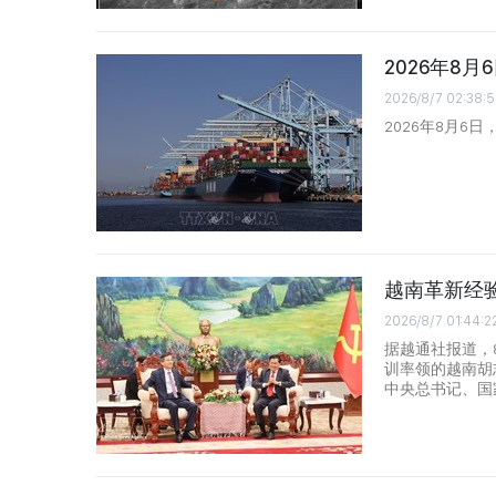
2026年8
2026/8/7 02:38:5
2026年8月6
越南革新经
2026/8/7 01:44:2
据越通社报道，
训率领的越南胡
中央总书记、国