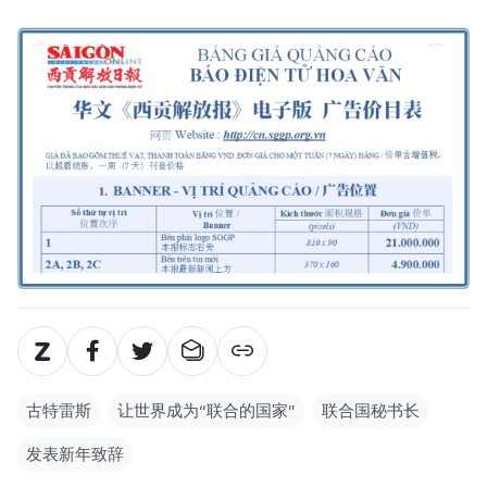
古特雷斯
让世界成为“联合的国家”
联合国秘书长
发表新年致辞