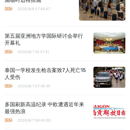
国际
2026/8/8 07:49:07
第五届亚洲地方学国际研讨会举行
开幕礼
国际
2026/8/7 10:37:31
泰国一学校发生枪击案致7人死亡15
人受伤
国际
2026/8/7 07:36:35
多国刷新高温纪录 中欧遭遇近年来
最强热浪
国际
2026/8/7 06:40:00