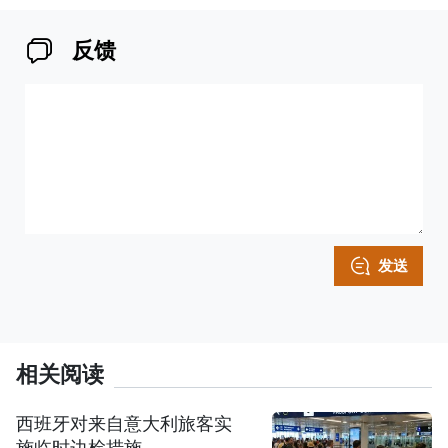
反馈
发送
相关阅读
西班牙对来自意大利旅客实
施临时边检措施