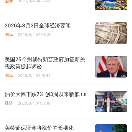
国际
2026/8/4 04:26:00
2026年8月3日全球经济要闻
国际
2026/8/4 02:56:39
美国25个州就特朗普政府加征新关
税政策提起诉讼
国际
2026/8/4 02:19:41
油价大幅下跌7% 创3周以来新低
经济
2026/8/4 01:56:38
美签证保证金将涨价并长期化