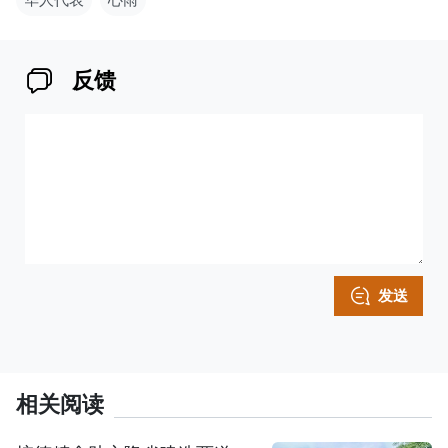
反馈
发送
相关阅读