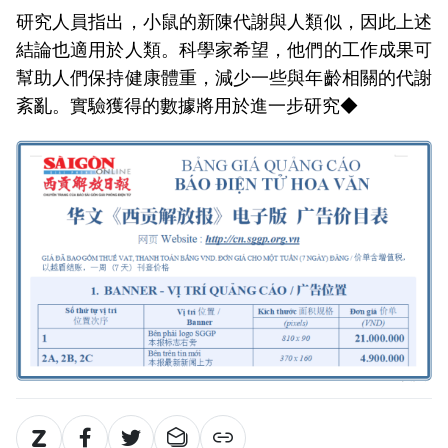
研究人員指出，小鼠的新陳代謝與人類似，因此上述
結論也適用於人類。科學家希望，他們的工作成果可
幫助人們保持健康體重，減少一些與年齡相關的代謝
紊亂。實驗獲得的數據將用於進一步研究◆