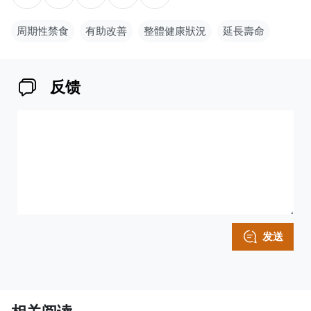
周期性禁食
有助改善
整體健康狀況
延長壽命
反馈
发送