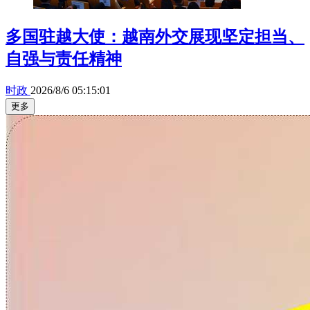
多国驻越大使：越南外交展现坚定担当、
自强与责任精神
时政
2026/8/6 05:15:01
更多