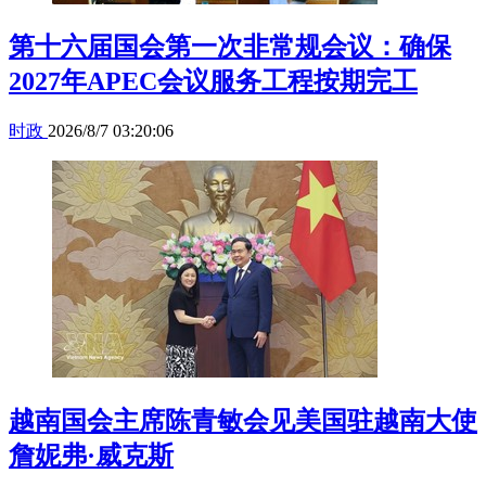
第十六届国会第一次非常规会议：确保
2027年APEC会议服务工程按期完工
时政
2026/8/7 03:20:06
越南国会主席陈青敏会见美国驻越南大使
詹妮弗·威克斯