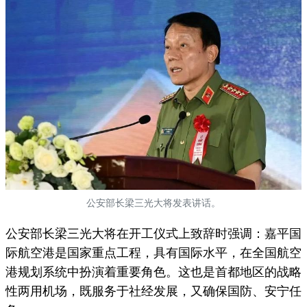
公安部长梁三光大将发表讲话。
公安部长梁三光大将在开工仪式上致辞时强调：嘉平国
际航空港是国家重点工程，具有国际水平，在全国航空
港规划系统中扮演着重要角色。这也是首都地区的战略
性两用机场，既服务于社经发展，又确保国防、安宁任