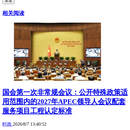
发送
相关阅读
国会第一次非常规会议：公开特殊政策适
用范围内的2027年APEC领导人会议配套
服务项目工程认定标准
时政
2026/8/7 13:40:52