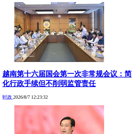
越南第十六届国会第一次非常规会议：简
化行政手续但不削弱监管责任
时政
2026/8/7 12:23:32