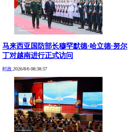
马来西亚国防部长穆罕默德·哈立德·努尔
丁对越南进行正式访问
时政
2026/8/6 08:38:37