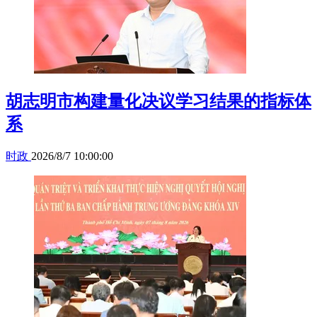
胡志明市构建量化决议学习结果的指标体
系
时政
2026/8/7 10:00:00