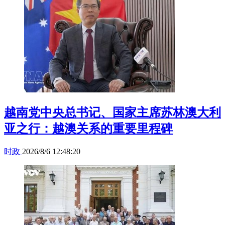
越南党中央总书记、国家主席苏林澳大利
亚之行：越澳关系的重要里程碑
时政
2026/8/6 12:48:20