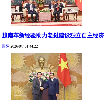
越南革新经验助力老挝建设独立自主经济
国际
2026/8/7 01:44:22