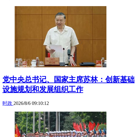
党中央总书记、国家主席苏林：创新基础
设施规划和发展组织工作
时政
2026/8/6 09:10:12