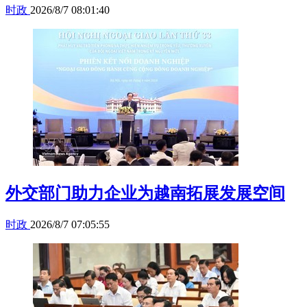
时政
2026/8/7 08:01:40
外交部门助力企业为越南拓展发展空间
时政
2026/8/7 07:05:55