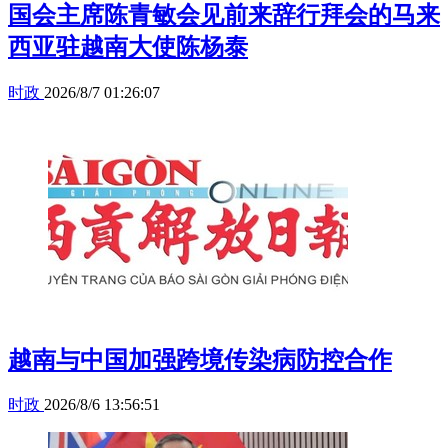
国会主席陈青敏会见前来辞行拜会的马来
西亚驻越南大使陈杨泰
时政
2026/8/7 01:26:07
越南与中国加强跨境传染病防控合作
时政
2026/8/6 13:56:51