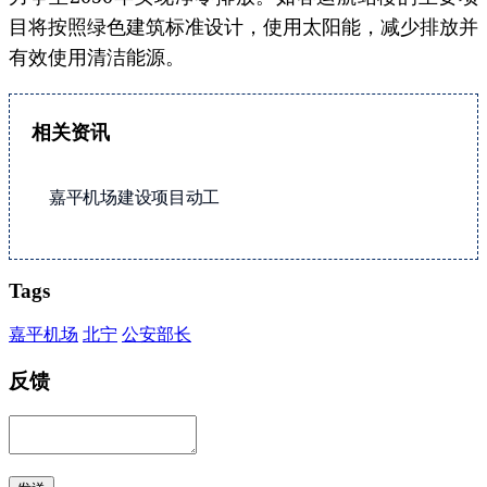
目将按照绿色建筑标准设计，使用太阳能，减少排放并
有效使用清洁能源。
相关资讯
嘉平机场建设项目动工
Tags
嘉平机场
北宁
公安部长
反馈