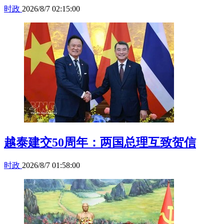
时政
2026/8/7 02:15:00
越泰建交50周年：两国总理互致贺信
时政
2026/8/7 01:58:00