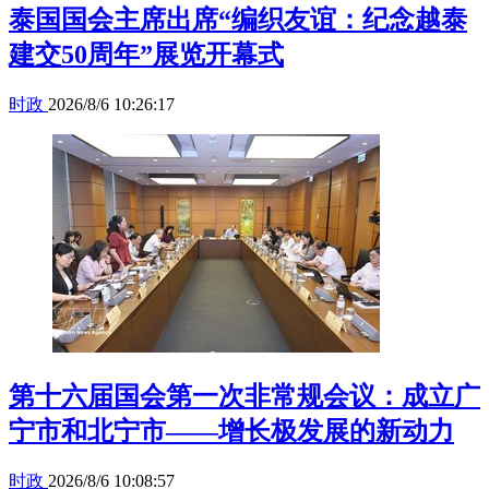
泰国国会主席出席“编织友谊：纪念越泰
建交50周年”展览开幕式
时政
2026/8/6 10:26:17
第十六届国会第一次非常规会议：成立广
宁市和北宁市——增长极发展的新动力
时政
2026/8/6 10:08:57