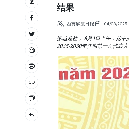
结果
西贡解放日报
04/08/2025 
据越通社， 8月4日上午，党
2025-2030年任期第一次代